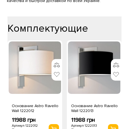
качества и быстрой доставкой по всей Украине.
Комплектующие
Основание Astro Ravello
Основание Astro Ravello
Wall 1222012
Wall 1222013
11988 грн
11988 грн
Артикул 1222012
Артикул 1222013