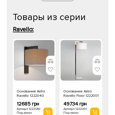
Товары из серии
Ravello:
Основание Astro
Основание Astro
Ravello 1222040
Ravello Floor 1222001
12685 грн
49734 грн
Артикул 1222040
Артикул 1222001
Под заказ
Под заказ