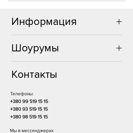
Информация
Шоурумы
Контакты
Телефоны:
+380 99 519 15 15
+380 93 519 15 15
+380 98 519 15 15
Мы в мессенджерах: