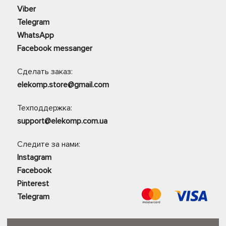
Viber
Telegram
WhatsApp
Facebook messanger
Сделать заказ:
elekomp.store@gmail.com
Техподдержка:
support@elekomp.com.ua
Следите за нами:
Instagram
Facebook
Pinterest
Telegram