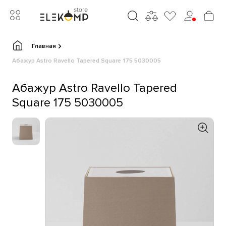
Главная
Абажур Astro Ravello Tapered Square 175 5030005
Абажур Astro Ravello Tapered
Square 175 5030005