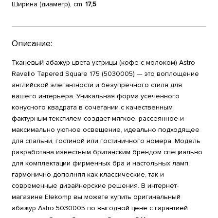
Ширина (диаметр), cm
17,5
Описание:
Тканевый абажур цвета устрицы (кофе с молоком) Astro
Ravello Tapered Square 175 (5030005) — это воплощение
английской элегантности и безупречного стиля для
вашего интерьера. Уникальная форма усеченного
конусного квадрата в сочетании с качественным
фактурным текстилем создает мягкое, рассеянное и
максимально уютное освещение, идеально подходящее
для спальни, гостиной или гостиничного номера. Модель
разработана известным британским брендом специально
для комплектации фирменных бра и настольных ламп,
гармонично дополняя как классические, так и
современные дизайнерские решения. В интернет-
магазине Elekomp вы можете купить оригинальный
абажур Astro 5030005 по выгодной цене с гарантией