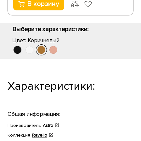
В корзину
Выберите характеристики:
Цвет:
Коричневый
Характеристики:
Общая информация:
Производитель
Astro
Коллекция
Ravello