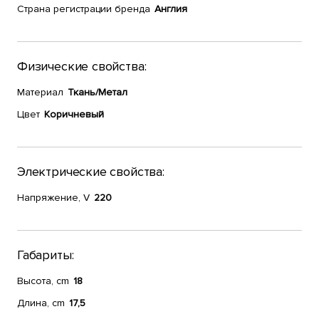
Страна регистрации бренда
Англия
Физические свойства:
Материал
Ткань/Метал
Цвет
Коричневый
Электрические свойства:
Напряжение, V
220
Габариты:
Высота, cm
18
Длина, cm
17,5