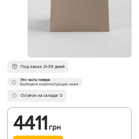
Под заказ 21-39 дней
Это часть товара
Выберите комплектующие ниже
Остаток на складе: 0
4411
грн