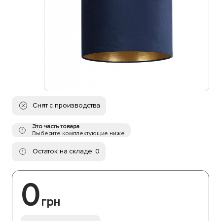
Снят с производства
Это часть товара
Выберите комплектующие ниже
Остаток на складе: 0
0
грн