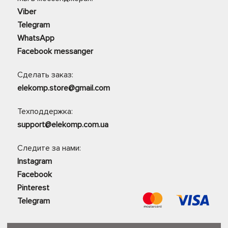
Viber
Telegram
WhatsApp
Facebook messanger
Сделать заказ:
elekomp.store@gmail.com
Техподдержка:
support@elekomp.com.ua
Следите за нами:
Instagram
Facebook
Pinterest
Telegram