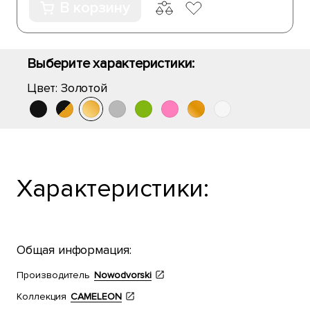
В корзину
Выберите характеристики:
Цвет:
Золотой
Характеристики:
Общая информация:
Производитель
Nowodvorski
Коллекция
CAMELEON