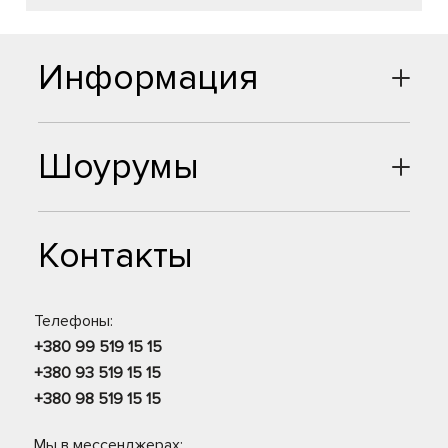
Информация
Шоурумы
Контакты
Телефоны:
+380 99 519 15 15
+380 93 519 15 15
+380 98 519 15 15
Мы в мессенджерах: