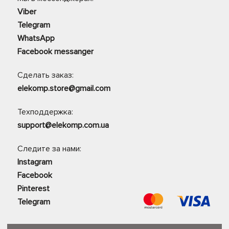
Viber
Telegram
WhatsApp
Facebook messanger
Сделать заказ:
elekomp.store@gmail.com
Техподдержка:
support@elekomp.com.ua
Следите за нами:
Instagram
Facebook
Pinterest
Telegram