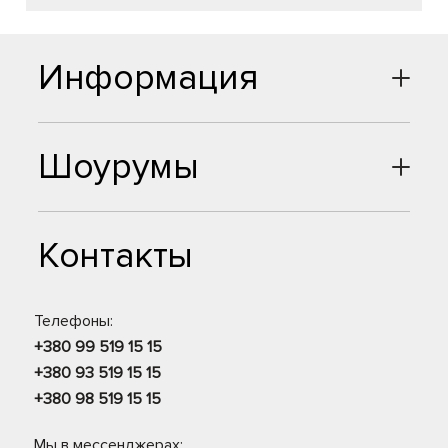
Информация
Шоурумы
Контакты
Телефоны:
+380 99 519 15 15
+380 93 519 15 15
+380 98 519 15 15
Мы в мессенджерах: