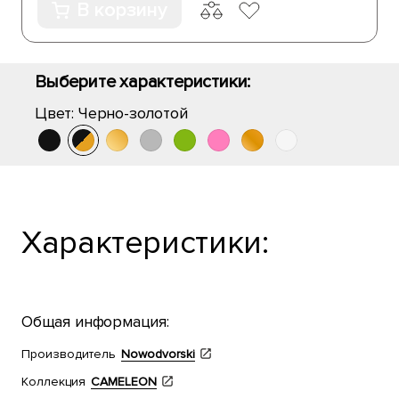
В корзину
Выберите характеристики:
Цвет:
Черно-золотой
Характеристики:
Общая информация:
Производитель
Nowodvorski
Коллекция
CAMELEON