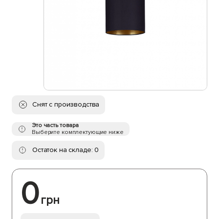
Снят с производства
Это часть товара
Выберите комплектующие ниже
Остаток на складе: 0
0
грн