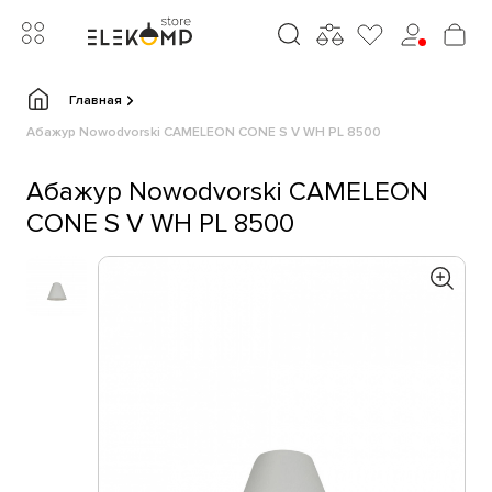
Главная
Абажур Nowodvorski CAMELEON CONE S V WH PL 8500
Абажур Nowodvorski CAMELEON
CONE S V WH PL 8500