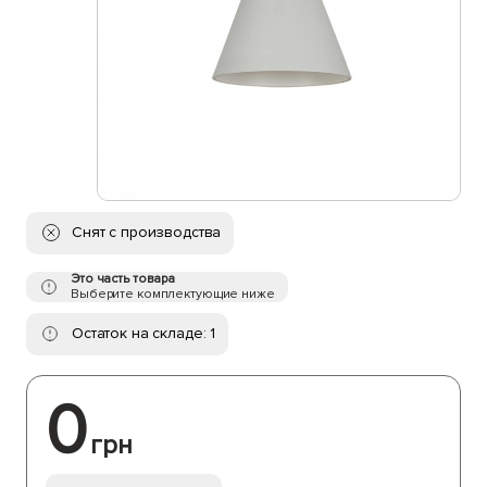
Снят с производства
Это часть товара
Выберите комплектующие ниже
Остаток на складе: 1
0
грн