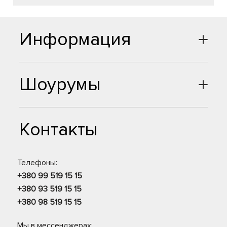
Информация
Шоурумы
Контакты
Телефоны:
+380 99 519 15 15
+380 93 519 15 15
+380 98 519 15 15
Мы в мессенджерах: