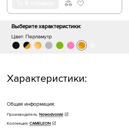
В корзину
Выберите характеристики:
Цвет:
Перламутр
Характеристики:
Общая информация:
Производитель
Nowodvorski
Коллекция
CAMELEON