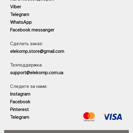
Viber
Telegram
WhatsApp
Facebook messanger
Сделать заказ:
elekomp.store@gmail.com
Техподдержка:
support@elekomp.com.ua
Следите за нами:
Instagram
Facebook
Pinterest
Telegram