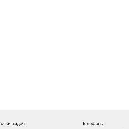
очки выдачи:
Телефоны: