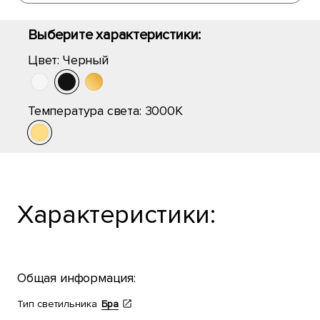
Выберите характеристики:
Цвет:
Черный
Температура света:
3000K
Характеристики:
Общая информация:
Тип светильника
Бра