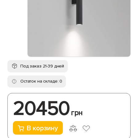
Под заказ 21-39 дней
Остаток на складе: 0
20450
грн
В корзину