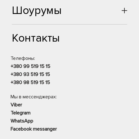
Шоурумы
Контакты
Телефоны:
+380 99 519 15 15
+380 93 519 15 15
+380 98 519 15 15
Мы в мессенджерах:
Viber
Telegram
WhatsApp
Facebook messanger