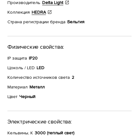
Производитель
Delta Light
Коллекция
HEDRA
Страна регистрации бренда
Бельгия
Физические свойства:
IP защита
IP20
Цоколь / LED
LED
Количество источников света
2
Материал
Металл
Цвет
Черный
Электрические свойства:
Кельвины, К
3000 (теплый свет)