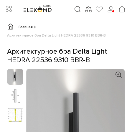
Главная
Архитектурное бра Delta Light HEDRA 22536 9310 BBR-B
Архитектурное бра Delta Light
HEDRA 22536 9310 BBR-B