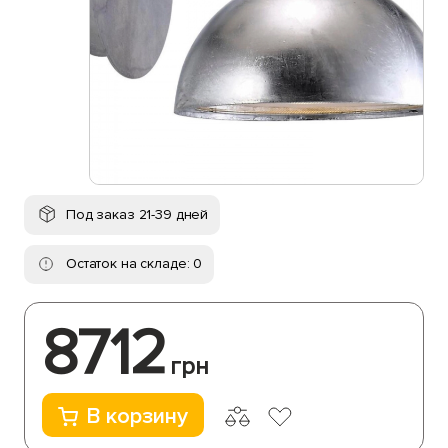
Под заказ 21-39 дней
Остаток на складе: 0
8712
грн
В корзину