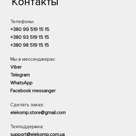
Контакты
Телефоны:
+380 99 519 15 15
+380 93 519 15 15
+380 98 519 15 15
Мы в мессенджерах:
Viber
Telegram
WhatsApp
Facebook messanger
Сделать заказ:
elekomp.store@gmail.com
Техподдержка:
support@elekomp.com.ua