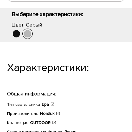
Выберите характеристики:
Цвет:
Серый
Характеристики:
Общая информация:
Тип светильника
Бра
Производитель
Nordlux
Коллекция
OUTDOOR
Страна регистрации бренда
Дания