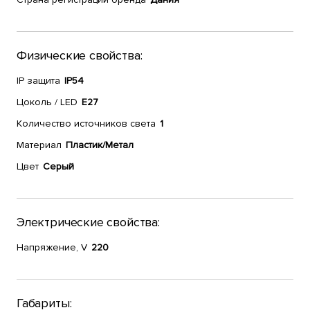
Физические свойства:
IP защита
IP54
Цоколь / LED
E27
Количество источников света
1
Материал
Пластик/Метал
Цвет
Серый
Электрические свойства:
Напряжение, V
220
Габариты: