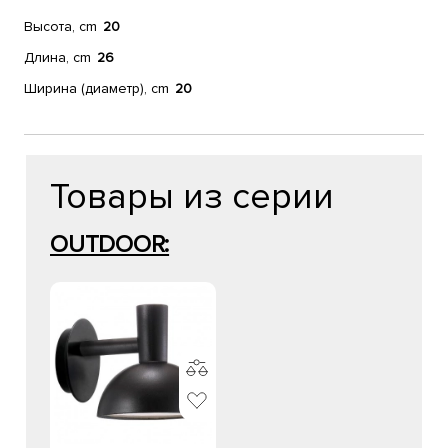
Высота, cm
20
Длина, cm
26
Ширина (диаметр), cm
20
Товары из серии
OUTDOOR: