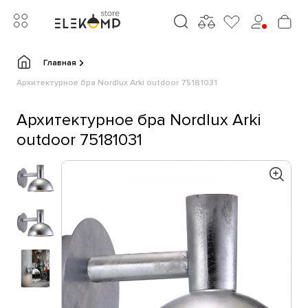
Главная
Архитектурное бра Nordlux Arki outdoor 75181031
Архитектурное бра Nordlux Arki
outdoor 75181031