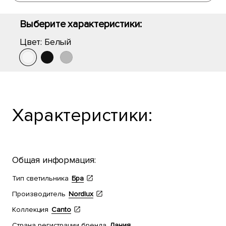
Выберите характеристики:
Цвет:
Белый
Характеристики:
Общая информация:
Тип светильника
Бра
Производитель
Nordlux
Коллекция
Canto
Страна регистрации бренда
Дания