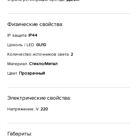
Физические свойства:
IP защита
IP44
Цоколь / LED
GU10
Количество источников света
2
Материал
Стекло/Метал
Цвет
Прозрачный
Электрические свойства:
Напряжение, V
220
Габариты: