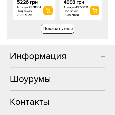
5226 грн
4993 грн
Артикул 49711034
Артикул 49721031
Под заказ
Под заказ
21-39 дней
21-39 дней
Показать еще
Информация
Шоурумы
Контакты