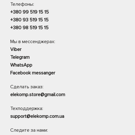
Телефоны:
+380 99 519 15 15
+380 93 519 15 15
+380 98 519 15 15
Мы в мессенджерах:
Viber
Telegram
WhatsApp
Facebook messanger
Сделать заказ:
elekomp.store@gmail.com
Техподдержка:
support@elekomp.com.ua
Следите за нами: