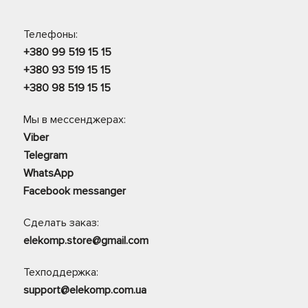
Телефоны:
+380 99 519 15 15
+380 93 519 15 15
+380 98 519 15 15
Мы в мессенджерах:
Viber
Telegram
WhatsApp
Facebook messanger
Сделать заказ:
elekomp.store@gmail.com
Техподдержка:
support@elekomp.com.ua