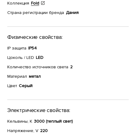
Коллекция
Fold
Страна регистрации бренда
Дания
Физические свойства:
IP защита
IP54
Цоколь / LED
LED
Количество источников света
2
Материал
метал
Цвет
Серый
Электрические свойства:
Кельвины, К
3000 (теплый свет)
Напряжение, V
220