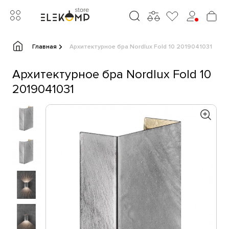
Главная
Архитектурное бра Nordlux Fold 10 2019041031
Архитектурное бра Nordlux Fold 10
2019041031