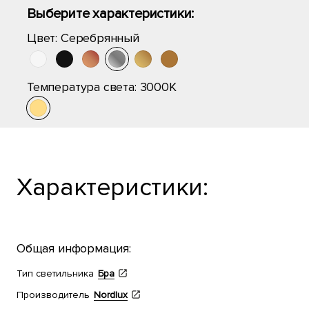
Выберите характеристики:
Цвет:
Серебрянный
Температура света:
3000K
Характеристики:
Общая информация:
Тип светильника
Бра
Производитель
Nordlux