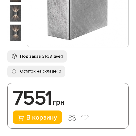
Под заказ 21-39 дней
Остаток на складе: 0
7551
грн
В корзину