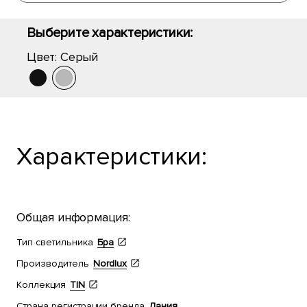
Выберите характеристики:
Цвет:
Серый
Характеристики:
Общая информация:
Тип светильника
Бра
Производитель
Nordlux
Коллекция
TIN
Страна регистрации бренда
Дания