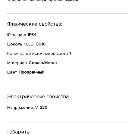
Физические свойства:
IP защита
IP54
Цоколь / LED
GU10
Количество источников света
1
Материал
Стекло/Метал
Цвет
Прозрачный
Электрические свойства:
Напряжение, V
220
Габариты: