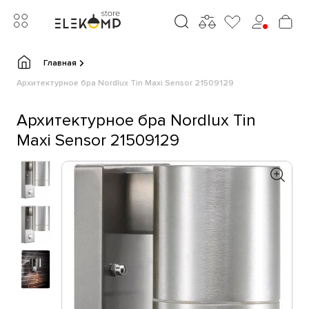
Главная
Архитектурное бра Nordlux Tin Maxi Sensor 21509129
Архитектурное бра Nordlux Tin
Maxi Sensor 21509129