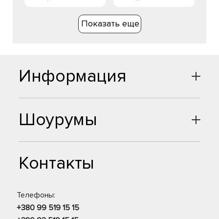
Показать еще
Информация
Шоурумы
Контакты
Телефоны:
+380 99 519 15 15