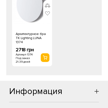
Архитектурное бра
TK Lighting LUNA
1374
2718 грн
Артикул 1374
Под заказ
21-39 дней
Информация