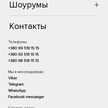
Шоурумы
Контакты
Телефоны:
+380 99 519 15 15
+380 93 519 15 15
+380 98 519 15 15
Мы в мессенджерах:
Viber
Telegram
WhatsApp
Facebook messanger