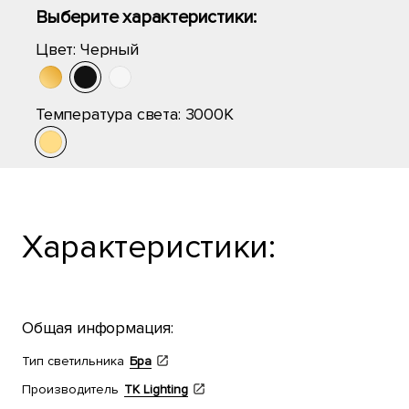
Выберите характеристики:
Цвет:
Черный
Температура света:
3000K
Характеристики:
Общая информация:
Тип светильника
Бра
Производитель
TK Lighting