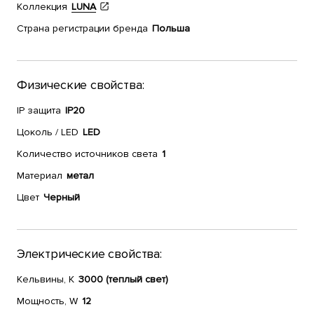
Коллекция
LUNA
Страна регистрации бренда
Польша
Физические свойства:
IP защита
IP20
Цоколь / LED
LED
Количество источников света
1
Материал
метал
Цвет
Черный
Электрические свойства:
Кельвины, К
3000 (теплый свет)
Мощность, W
12