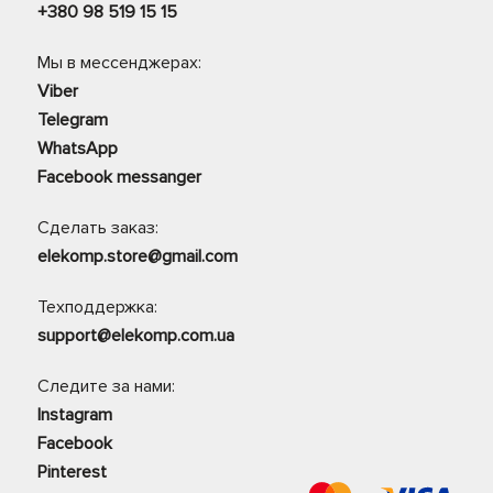
+380 98 519 15 15
Мы в мессенджерах:
Viber
Telegram
WhatsApp
Facebook messanger
Сделать заказ:
elekomp.store@gmail.com
Техподдержка:
support@elekomp.com.ua
Следите за нами:
Instagram
Facebook
Pinterest