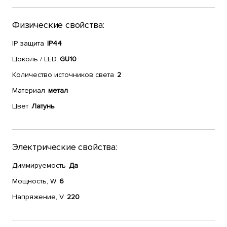
Физические свойства:
IP защита
IP44
Цоколь / LED
GU10
Количество источников света
2
Материал
метал
Цвет
Латунь
Электрические свойства:
Диммируемость
Да
Мощность, W
6
Напряжение, V
220