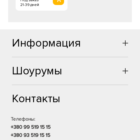
Под заказ
21-39 дней
Информация
Шоурумы
Контакты
Телефоны:
+380 99 519 15 15
+380 93 519 15 15