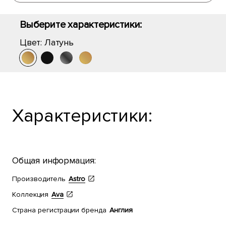
Выберите характеристики:
Цвет:
Латунь
Характеристики:
Общая информация:
Производитель
Astro
Коллекция
Ava
Страна регистрации бренда
Англия