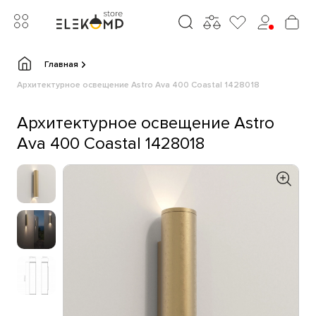
Главная
Архитектурное освещение Astro Ava 400 Coastal 1428018
Архитектурное освещение Astro
Ava 400 Coastal 1428018