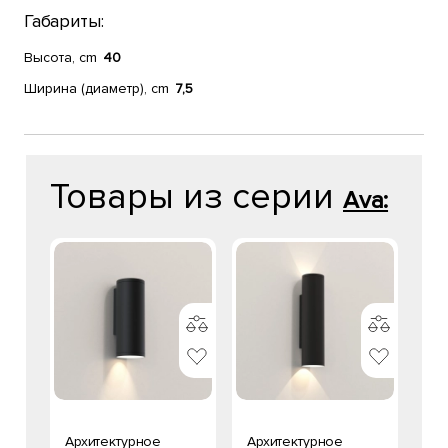
Габариты:
Высота, cm
40
Ширина (диаметр), cm
7,5
Товары из серии
Ava:
Архитектурное
Архитектурное