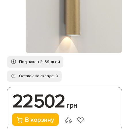
Под заказ 21-39 дней
Остаток на складе: 0
22502
грн
В корзину