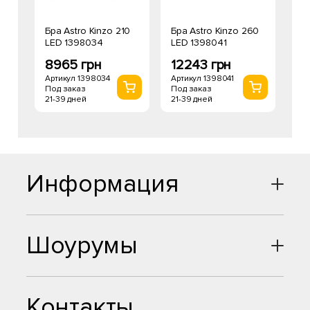
Бра Astro Kinzo 210
Бра Astro Kinzo 260
LED 1398034
LED 1398041
8965 грн
12243 грн
Артикул 1398034
Артикул 1398041
Под заказ
Под заказ
21-39 дней
21-39 дней
Информация
Шоурумы
Контакты