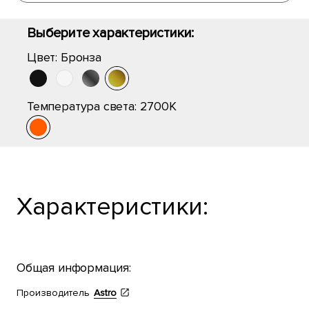
Выберите характеристики:
Цвет:
Бронза
Температура света:
2700K
Характеристики:
Общая информация:
Производитель
Astro