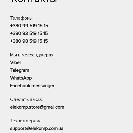
Телефоны:
+380 99 519 15 15
+380 93 519 15 15
+380 98 519 15 15
Мы в мессенджерах:
Viber
Telegram
WhatsApp
Facebook messanger
Сделать заказ:
elekomp.store@gmail.com
Техподдержка:
support@elekomp.com.ua