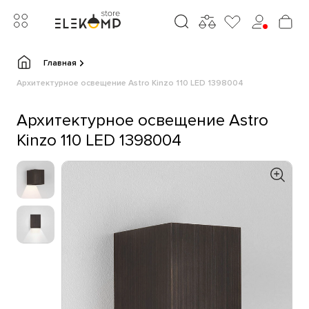
Главная
Архитектурное освещение Astro Kinzo 110 LED 1398004
Архитектурное освещение Astro
Kinzo 110 LED 1398004