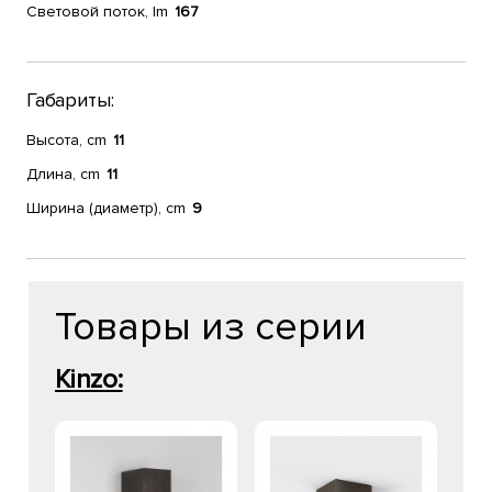
Световой поток, lm
167
Габариты:
Высота, cm
11
Длина, cm
11
Ширина (диаметр), cm
9
Товары из серии
Kinzo: