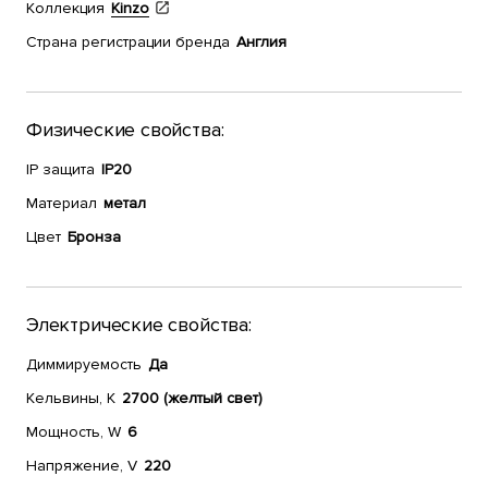
Коллекция
Kinzo
Страна регистрации бренда
Англия
Физические свойства:
IP защита
IP20
Материал
метал
Цвет
Бронза
Электрические свойства:
Диммируемость
Да
Кельвины, К
2700 (желтый свет)
Мощность, W
6
Напряжение, V
220