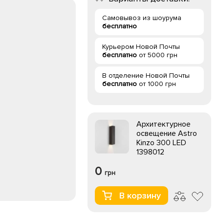
Самовывоз из шоурума
бесплатно
Курьером Новой Почты
бесплатно
от 5000 грн
В отделение Новой Почты
бесплатно
от 1000 грн
Архитектурное
освещение Astro
Kinzo 300 LED
1398012
0
грн
В корзину