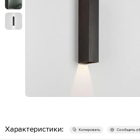
Характеристики:
Копировать
Сообщить о