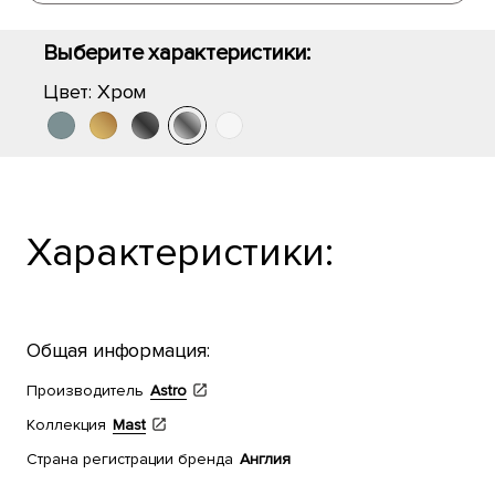
Выберите характеристики:
Цвет:
Хром
Характеристики:
Общая информация:
Производитель
Astro
Коллекция
Mast
Страна регистрации бренда
Англия