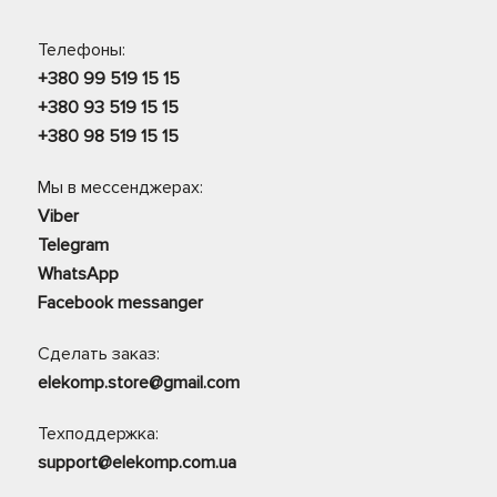
Телефоны:
+380 99 519 15 15
+380 93 519 15 15
+380 98 519 15 15
Мы в мессенджерах:
Viber
Telegram
WhatsApp
Facebook messanger
Сделать заказ:
elekomp.store@gmail.com
Техподдержка:
support@elekomp.com.ua