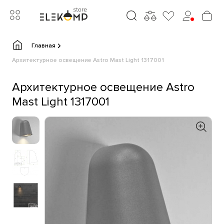
Главная
Архитектурное освещение Astro Mast Light 1317001
Архитектурное освещение Astro
Mast Light 1317001