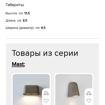
Габариты:
Высота, cm
13,5
Длина, cm
8,5
Ширина (диаметр), cm
8,5
Товары из серии
Mast: