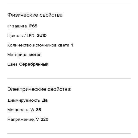
Физические свойства:
IP защита
IP65
Цоколь / LED
GU10
Количество источников света
1
Материал
метал
Цвет
Серебрянный
Электрические свойства:
Диммируемость
Да
Мощность, W
35
Напряжение, V
220