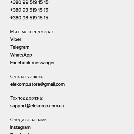
+380 99 519 15 15
+380 93 519 15 15
+380 98 519 15 15
Мы в мессенджерах:
Viber
Telegram
WhatsApp
Facebook messanger
Сделать заказ:
elekomp.store@gmail.com
Техподдержка:
support@elekomp.com.ua
Следите за нами:
Instagram