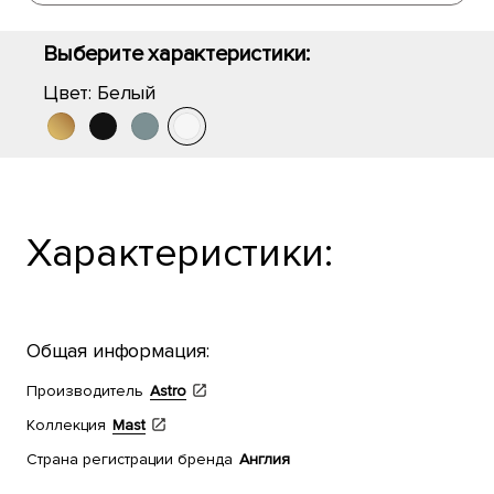
Выберите характеристики:
Цвет:
Белый
Характеристики:
Общая информация:
Производитель
Astro
Коллекция
Mast
Страна регистрации бренда
Англия