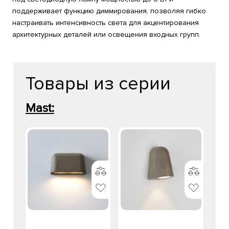
поддерживает функцию диммирования, позволяя гибко
настраивать интенсивность света для акцентирования
архитектурных деталей или освещения входных групп.
Товары из серии
Mast: