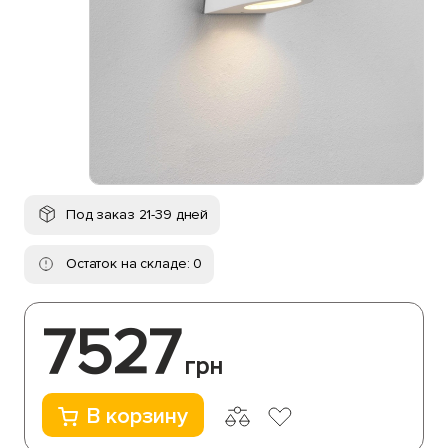
Под заказ 21-39 дней
Остаток на складе: 0
7527
грн
В корзину