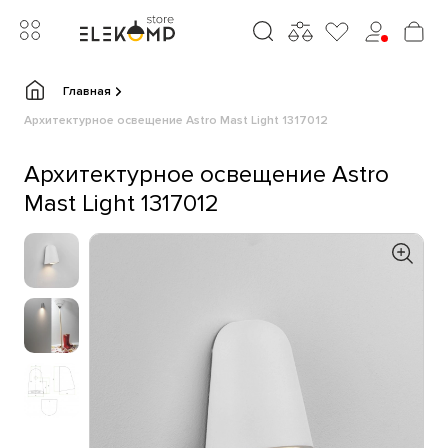
Главная
Архитектурное освещение Astro Mast Light 1317012
Архитектурное освещение Astro
Mast Light 1317012