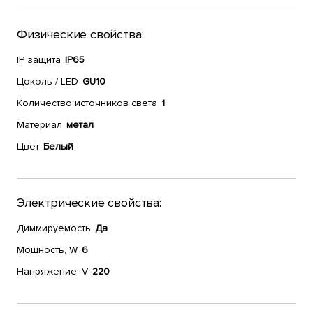
Физические свойства:
IP защита
IP65
Цоколь / LED
GU10
Количество источников света
1
Материал
метал
Цвет
Белый
Электрические свойства:
Диммируемость
Да
Мощность, W
6
Напряжение, V
220