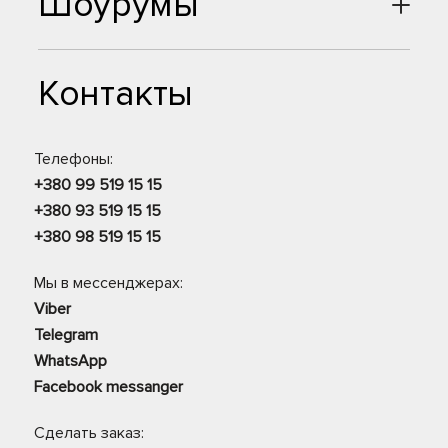
Шоурумы
Контакты
Телефоны:
+380 99 519 15 15
+380 93 519 15 15
+380 98 519 15 15
Мы в мессенджерах:
Viber
Telegram
WhatsApp
Facebook messanger
Сделать заказ: