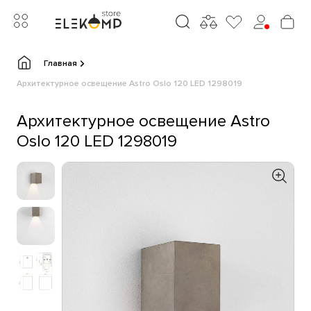
Главная
Архитектурное освещение Astro Oslo 120 LED 1298019
Архитектурное освещение Astro
Oslo 120 LED 1298019