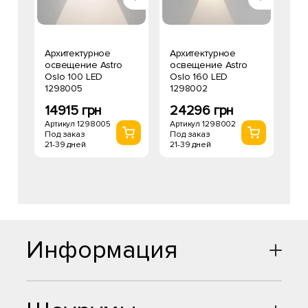
Архитектурное
Архитектурное
освещение Astro
освещение Astro
Oslo 100 LED
Oslo 160 LED
1298005
1298002
14915 грн
24296 грн
Артикул 1298005
Артикул 1298002
Под заказ
Под заказ
21-39 дней
21-39 дней
Информация