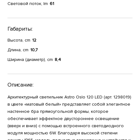
Световой поток, lm
61
Габариты:
Высота, cm
12
Длина, cm
10,7
Ширина (диаметр), cm
8,4
Описание:
Архитектурный светильник Astro Oslo 120 LED (арт. 1298019)
в цвете «матовый белый» представляет собой элегантное
настенное бра прямоугольной формы, которое
обеспечивает эффектное двустороннее освещение
(вверх и вниз) с помощью встроенного светодиодного
модуля мощностью 6W. Благодаря высокой степени