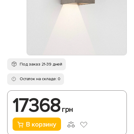
Под заказ 21-39 дней
Остаток на складе: 0
17368
грн
В корзину