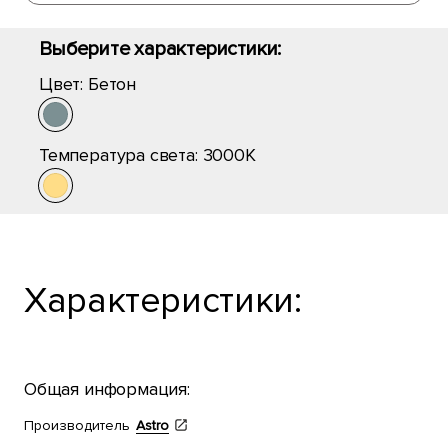
Выберите характеристики:
Цвет:
Бетон
Температура света:
3000K
Характеристики:
Общая информация:
Производитель
Astro