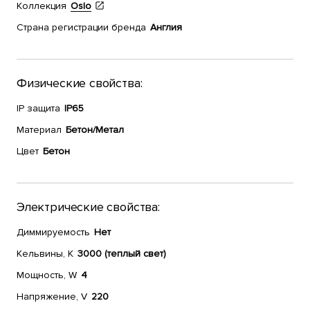
Коллекция
Oslo
Страна регистрации бренда
Англия
Физические свойства:
IP защита
IP65
Материал
Бетон/Метал
Цвет
Бетон
Электрические свойства:
Диммируемость
Нет
Кельвины, К
3000 (теплый свет)
Мощность, W
4
Напряжение, V
220