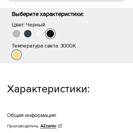
Выберите характеристики:
Цвет:
Черный
Температура света:
3000K
Характеристики:
Общая информация:
Производитель
AZzardo