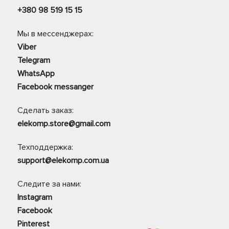
+380 98 519 15 15
Мы в мессенджерах:
Viber
Telegram
WhatsApp
Facebook messanger
Сделать заказ:
elekomp.store@gmail.com
Техподдержка:
support@elekomp.com.ua
Следите за нами:
Instagram
Facebook
Pinterest