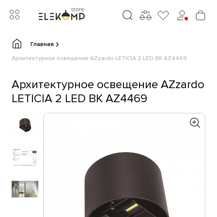
Главная
Архитектурное освещение AZzardo LETICIA 2 LED BK AZ4469
Архитектурное освещение AZzardo
LETICIA 2 LED BK AZ4469