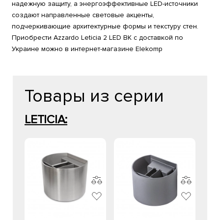
надежную защиту, а энергоэффективные LED-источники
создают направленные световые акценты,
подчеркивающие архитектурные формы и текстуру стен.
Приобрести Azzardo Leticia 2 LED BK с доставкой по
Украине можно в интернет-магазине Elekomp
Товары из серии
LETICIA: