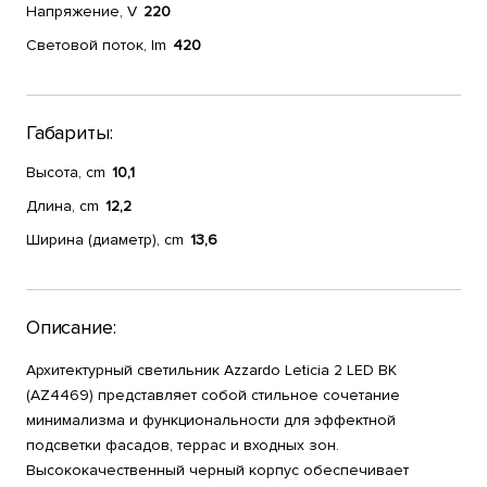
Напряжение, V
220
Световой поток, lm
420
Габариты:
Высота, cm
10,1
Длина, cm
12,2
Ширина (диаметр), cm
13,6
Описание:
Архитектурный светильник Azzardo Leticia 2 LED BK
(AZ4469) представляет собой стильное сочетание
минимализма и функциональности для эффектной
подсветки фасадов, террас и входных зон.
Высококачественный черный корпус обеспечивает