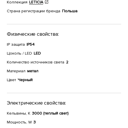
Коллекция
LETICIA
Страна регистрации бренда
Польша
Физические свойства:
IP защита
IP54
Цоколь / LED
LED
Количество источников света
2
Материал
метал
Цвет
Черный
Электрические свойства:
Кельвины, К
3000 (теплый свет)
Мощность, W
3