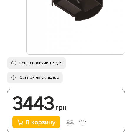
Есть в наличии 1-3 дня
Остаток на складе: 5
3443
грн
В корзину