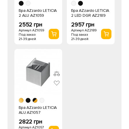
Бра AZzardo LETICIA
Бра AZzardo LETICIA
2 ALU AZ1059
2 LED DGR AZ2189
2552 грн
2957 грн
Артикул AZ1059
Артикул AZ2189
Под заказ
Под заказ
21-39 дней
21-39 дней
Бра AZzardo LETICIA
ALU AZ1057
2822 грн
Артикул AZ1057