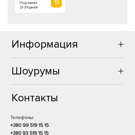
Под заказ
21-39 дней
Информация
Шоурумы
Контакты
Телефоны:
+380 99 519 15 15
+380 93 519 15 15