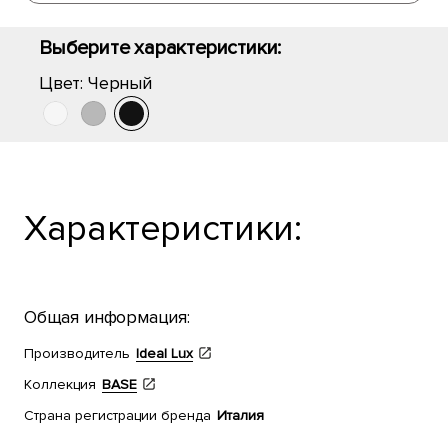
Выберите характеристики:
Цвет:
Черный
Характеристики:
Общая информация:
Производитель
Ideal Lux
Коллекция
BASE
Страна регистрации бренда
Италия