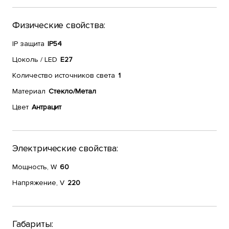
Физические свойства:
IP защита
IP54
Цоколь / LED
E27
Количество источников света
1
Материал
Стекло/Метал
Цвет
Антрацит
Электрические свойства:
Мощность, W
60
Напряжение, V
220
Габариты: