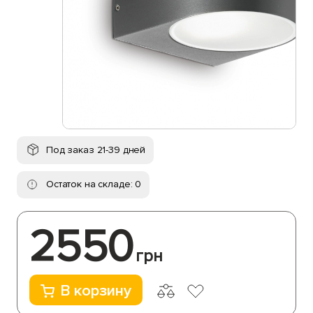
Под заказ 21-39 дней
Остаток на складе: 0
2550
грн
В корзину