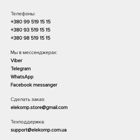
Телефоны:
+380 99 519 15 15
+380 93 519 15 15
+380 98 519 15 15
Мы в мессенджерах:
Viber
Telegram
WhatsApp
Facebook messanger
Сделать заказ:
elekomp.store@gmail.com
Техподдержка:
support@elekomp.com.ua