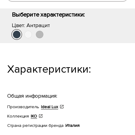
Выберите характеристики:
Цвет:
Антрацит
Характеристики:
Общая информация:
Производитель
Ideal Lux
Коллекция
IKO
Страна регистрации бренда
Италия