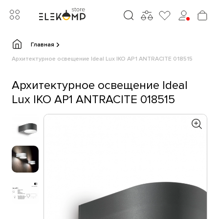
Главная
Архитектурное освещение Ideal Lux IKO AP1 ANTRACITE 018515
Архитектурное освещение Ideal
Lux IKO AP1 ANTRACITE 018515