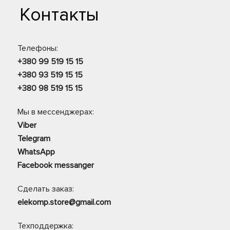
Контакты
Телефоны:
+380 99 519 15 15
+380 93 519 15 15
+380 98 519 15 15
Мы в мессенджерах:
Viber
Telegram
WhatsApp
Facebook messanger
Сделать заказ:
elekomp.store@gmail.com
Техподдержка: