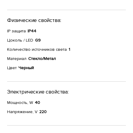
Физические свойства:
IP защита
IP44
Цоколь / LED
G9
Количество источников света
1
Материал
Стекло/Метал
Цвет
Черный
Электрические свойства:
Мощность, W
40
Напряжение, V
220