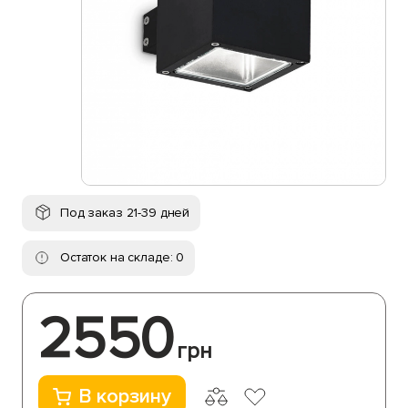
Под заказ 21-39 дней
Остаток на складе: 0
2550
грн
В корзину