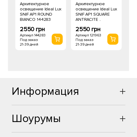
Архитектурное
Архитектурное
освещение Ideal Lux
освещение Ideal Lux
SNIF AP1 ROUND
SNIF AP1 SQUARE
BIANCO 144283
ANTRACITE ..
2550 грн
2550 грн
Артикул 144283
Артикул 121963
Под заказ
Под заказ
21-39 дней
21-39 дней
Информация
Шоурумы