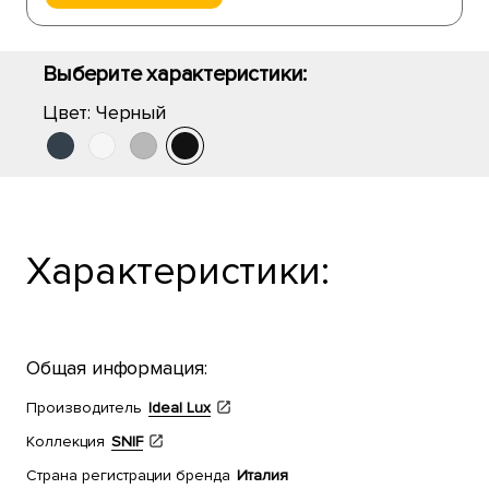
Выберите характеристики:
Цвет:
Черный
Характеристики:
Общая информация:
Производитель
Ideal Lux
Коллекция
SNIF
Страна регистрации бренда
Италия