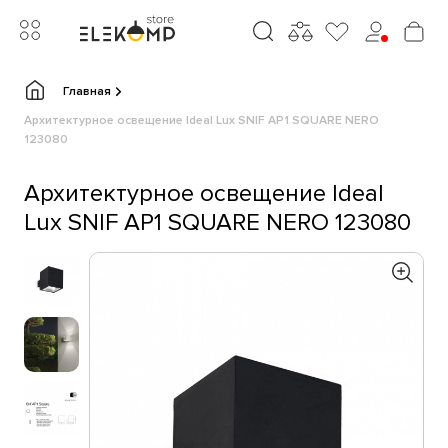
Главная
Архитектурное освещение Ideal Lux SNIF AP1 SQUARE NERO
123080
Архитектурное освещение Ideal
Lux SNIF AP1 SQUARE NERO 123080