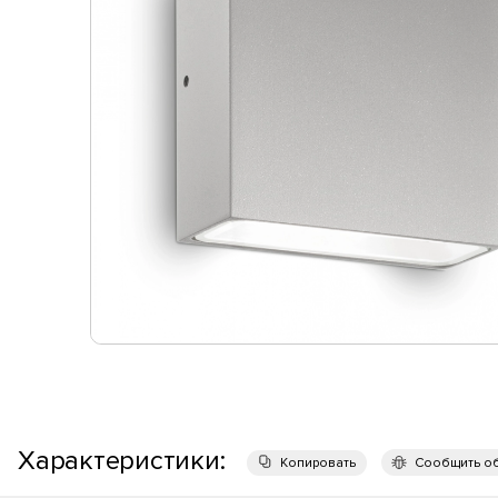
Характеристики:
Копировать
Сообщить о