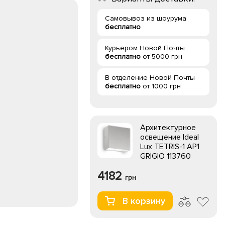
Самовывоз из шоурума
бесплатно
Курьером Новой Почты
бесплатно
от 5000 грн
В отделение Новой Почты
бесплатно
от 1000 грн
Архитектурное
освещение Ideal
Lux TETRIS-1 AP1
GRIGIO 113760
4182
грн
В корзину