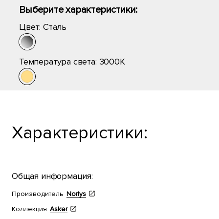
Выберите характеристики:
Цвет:
Сталь
Температура света:
3000K
Характеристики:
Общая информация:
Производитель
Norlys
Коллекция
Asker