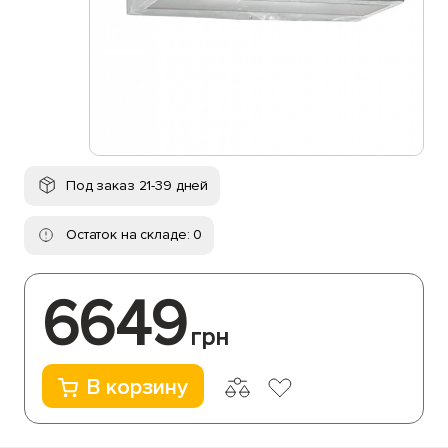
Под заказ 21-39 дней
Остаток на складе: 0
6649
грн
В корзину