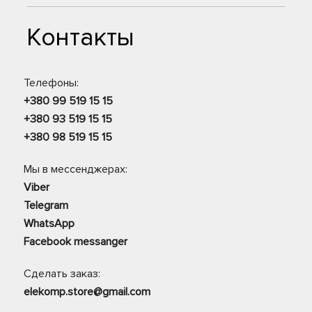
Контакты
Телефоны:
+380 99 519 15 15
+380 93 519 15 15
+380 98 519 15 15
Мы в мессенджерах:
Viber
Telegram
WhatsApp
Facebook messanger
Сделать заказ:
elekomp.store@gmail.com