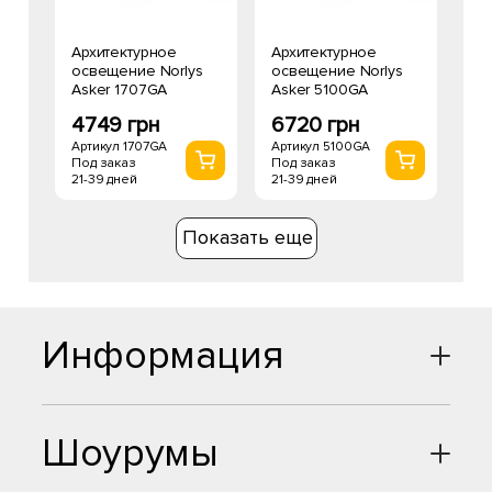
Архитектурное
Архитектурное
освещение Norlys
освещение Norlys
Asker 1707GA
Asker 5100GA
4749 грн
6720 грн
Артикул 1707GA
Артикул 5100GA
Под заказ
Под заказ
21-39 дней
21-39 дней
Показать еще
Информация
Шоурумы