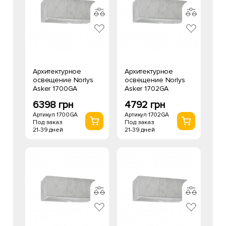
Архитектурное
Архитектурное
освещение Norlys
освещение Norlys
Asker 1700GA
Asker 1702GA
6398 грн
4792 грн
Артикул 1700GA
Артикул 1702GA
Под заказ
Под заказ
21-39 дней
21-39 дней