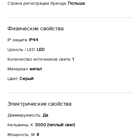
Страна регистрации бренда
Польша
Физические свойства:
IP защита
IP44
Цоколь / LED
LED
Количество источников света
1
Материал
метал
Цвет
Серый
Электрические свойства:
Диммируемость
Да
Кельвины, К
3000 (теплый свет)
Мощность, W
8