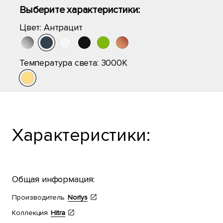
Выберите характеристики:
Цвет:
Антрацит
Температура света:
3000K
Характеристики:
Общая информация:
Производитель
Norlys
Коллекция
Hitra