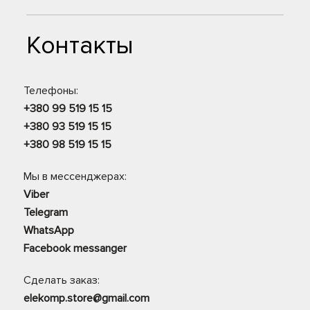
Контакты
Телефоны:
+380 99 519 15 15
+380 93 519 15 15
+380 98 519 15 15
Мы в мессенджерах:
Viber
Telegram
WhatsApp
Facebook messanger
Сделать заказ:
elekomp.store@gmail.com