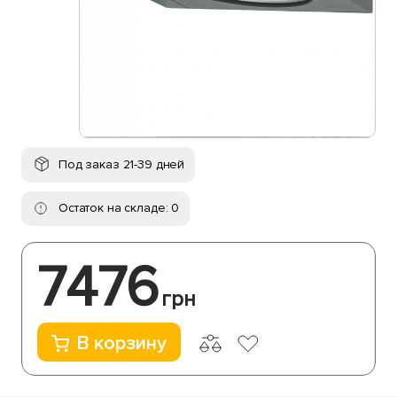
Под заказ 21-39 дней
Остаток на складе: 0
7476
грн
В корзину