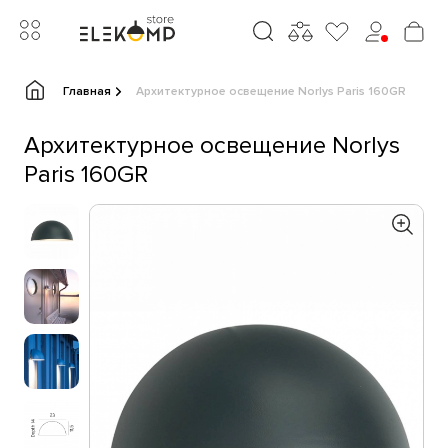
Главная
Архитектурное освещение Norlys Paris 160GR
Архитектурное освещение Norlys
Paris 160GR