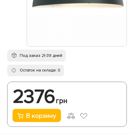
Под заказ 21-39 дней
Остаток на складе: 0
2376
грн
В корзину