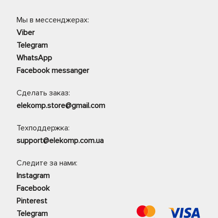
Мы в мессенджерах:
Viber
Telegram
WhatsApp
Facebook messanger
Сделать заказ:
elekomp.store@gmail.com
Техподдержка:
support@elekomp.com.ua
Следите за нами:
Instagram
Facebook
Pinterest
Telegram