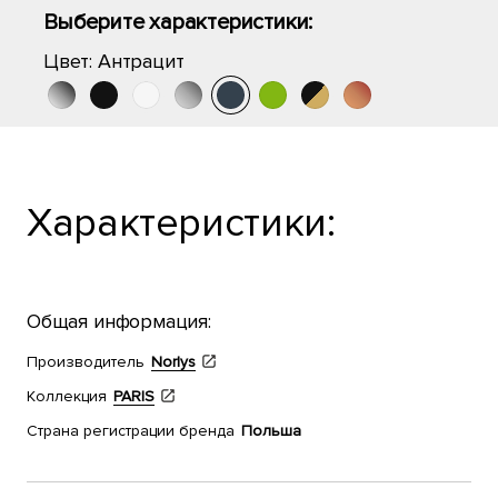
Выберите характеристики:
Цвет:
Антрацит
Характеристики:
Общая информация:
Производитель
Norlys
Коллекция
PARIS
Страна регистрации бренда
Польша