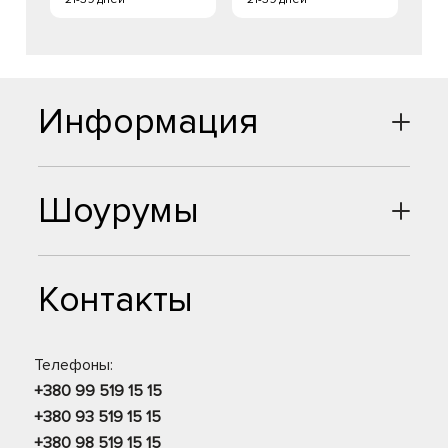
Информация
Шоурумы
Контакты
Телефоны:
+380 99 519 15 15
+380 93 519 15 15
+380 98 519 15 15