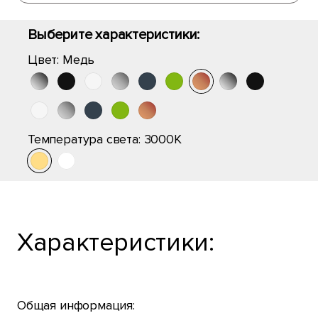
Выберите характеристики:
Цвет:
Медь
Температура света:
3000K
Характеристики:
Общая информация: