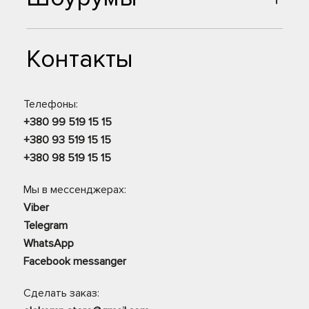
Контакты
Телефоны:
+380 99 519 15 15
+380 93 519 15 15
+380 98 519 15 15
Мы в мессенджерах:
Viber
Telegram
WhatsApp
Facebook messanger
Сделать заказ: