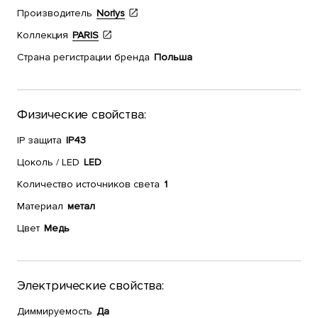
Производитель
Norlys
Коллекция
PARIS
Страна регистрации бренда
Польша
Физические свойства:
IP защита
IP43
Цоколь / LED
LED
Количество источников света
1
Материал
метал
Цвет
Медь
Электрические свойства:
Диммируемость
Да