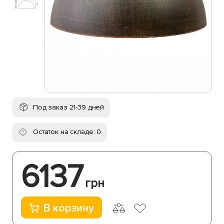
Под заказ 21-39 дней
Остаток на складе: 0
6137
грн
В корзину