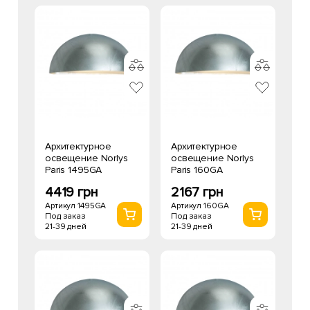
Архитектурное
Архитектурное
освещение Norlys
освещение Norlys
Paris 1495GA
Paris 160GA
4419 грн
2167 грн
Артикул 1495GA
Артикул 160GA
Под заказ
Под заказ
21-39 дней
21-39 дней