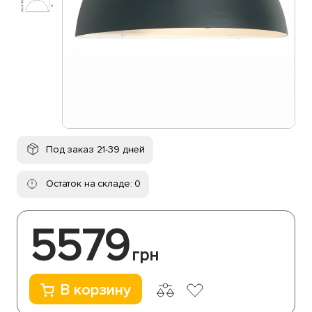
Под заказ 21-39 дней
Остаток на складе: 0
5579
грн
В корзину