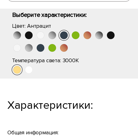
Выберите характеристики:
Цвет:
Антрацит
Температура света:
3000K
Характеристики:
Общая информация: