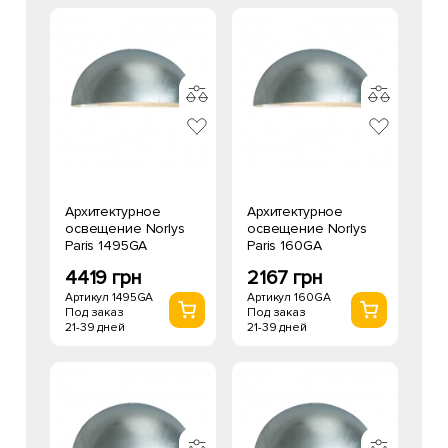
Архитектурное
Архитектурное
освещение Norlys
освещение Norlys
Paris 1495GA
Paris 160GA
4419 грн
2167 грн
Артикул 1495GA
Артикул 160GA
Под заказ
Под заказ
21-39 дней
21-39 дней