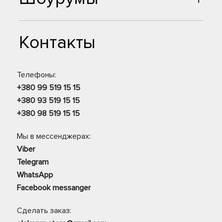
Контакты
Телефоны:
+380 99 519 15 15
+380 93 519 15 15
+380 98 519 15 15
Мы в мессенджерах:
Viber
Telegram
WhatsApp
Facebook messanger
Сделать заказ: