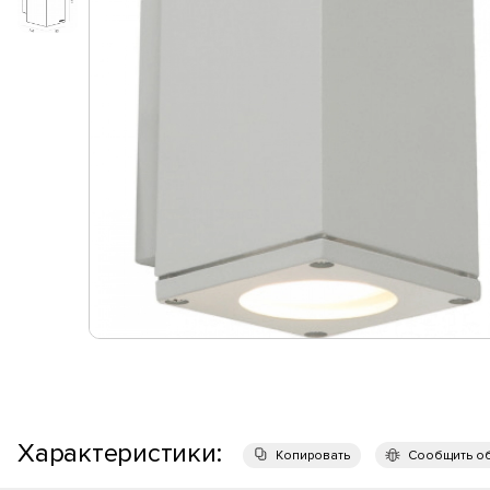
Характеристики:
Копировать
Сообщить о