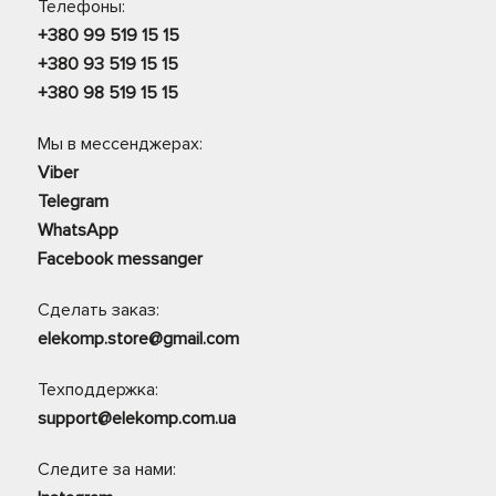
Телефоны:
+380 99 519 15 15
+380 93 519 15 15
+380 98 519 15 15
Мы в мессенджерах:
Viber
Telegram
WhatsApp
Facebook messanger
Сделать заказ:
elekomp.store@gmail.com
Техподдержка:
support@elekomp.com.ua
Следите за нами: