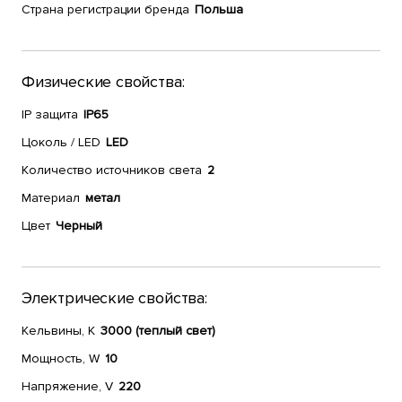
Страна регистрации бренда
Польша
Физические свойства:
IP защита
IP65
Цоколь / LED
LED
Количество источников света
2
Материал
метал
Цвет
Черный
Электрические свойства:
Кельвины, К
3000 (теплый свет)
Мощность, W
10
Напряжение, V
220