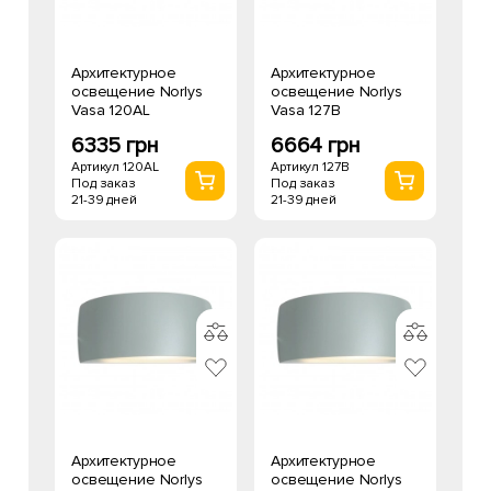
Архитектурное
Архитектурное
освещение Norlys
освещение Norlys
Vasa 120AL
Vasa 127B
6335 грн
6664 грн
Артикул 120AL
Артикул 127B
Под заказ
Под заказ
21-39 дней
21-39 дней
Архитектурное
Архитектурное
освещение Norlys
освещение Norlys