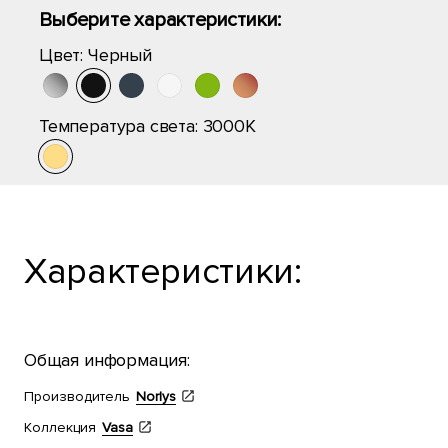
Выберите характеристики:
Цвет:
Черный
Температура света:
3000K
Характеристики:
Общая информация:
Производитель
Norlys
Коллекция
Vasa