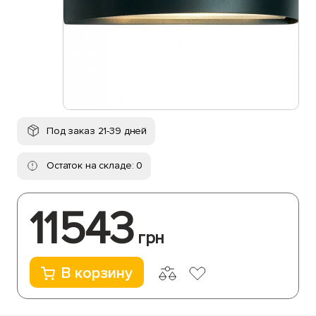
Под заказ 21-39 дней
Остаток на складе: 0
11543
грн
В корзину