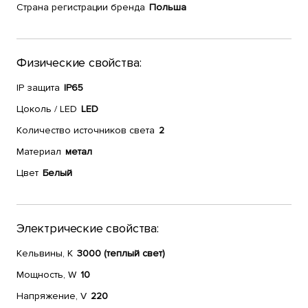
Страна регистрации бренда
Польша
Физические свойства:
IP защита
IP65
Цоколь / LED
LED
Количество источников света
2
Материал
метал
Цвет
Белый
Электрические свойства:
Кельвины, К
3000 (теплый свет)
Мощность, W
10
Напряжение, V
220