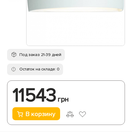
Под заказ 21-39 дней
Остаток на складе: 0
11543
грн
В корзину