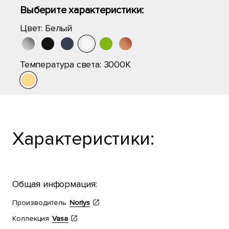
Выберите характеристики:
Цвет:
Белый
Температура света:
3000K
Характеристики:
Общая информация:
Производитель
Norlys
Коллекция
Vasa