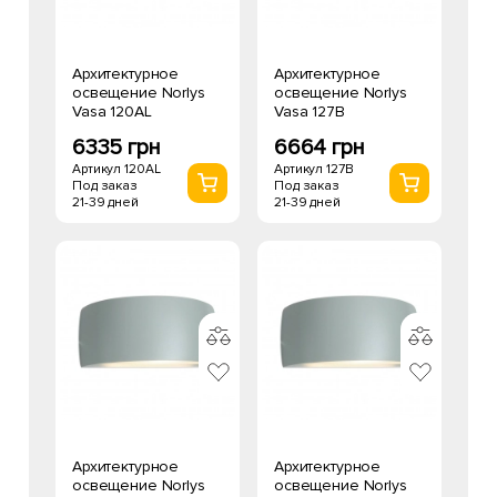
Архитектурное
Архитектурное
освещение Norlys
освещение Norlys
Vasa 120AL
Vasa 127B
6335 грн
6664 грн
Артикул 120AL
Артикул 127B
Под заказ
Под заказ
21-39 дней
21-39 дней
Архитектурное
Архитектурное
освещение Norlys
освещение Norlys