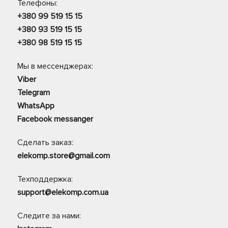
Телефоны:
+380 99 519 15 15
+380 93 519 15 15
+380 98 519 15 15
Мы в мессенджерах:
Viber
Telegram
WhatsApp
Facebook messanger
Сделать заказ:
elekomp.store@gmail.com
Техподдержка:
support@elekomp.com.ua
Следите за нами: