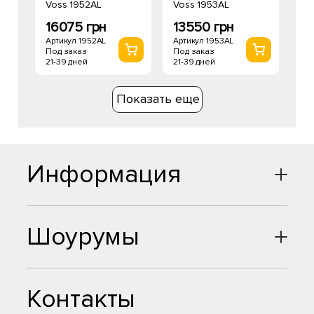
Voss 1952AL
Voss 1953AL
16075 грн
13550 грн
Артикул 1952AL
Артикул 1953AL
Под заказ
Под заказ
21-39 дней
21-39 дней
Показать еще
Информация
Шоурумы
Контакты