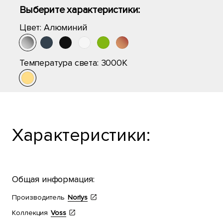
Выберите характеристики:
Цвет:
Алюминий
Температура света:
3000K
Характеристики:
Общая информация:
Производитель
Norlys
Коллекция
Voss