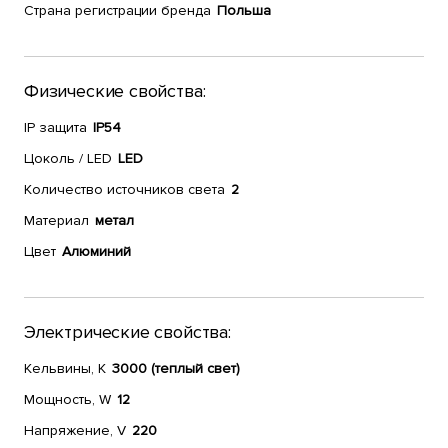
Страна регистрации бренда
Польша
Физические свойства:
IP защита
IP54
Цоколь / LED
LED
Количество источников света
2
Материал
метал
Цвет
Алюминий
Электрические свойства:
Кельвины, К
3000 (теплый свет)
Мощность, W
12
Напряжение, V
220