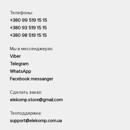
Телефоны:
+380 99 519 15 15
+380 93 519 15 15
+380 98 519 15 15
Мы в мессенджерах:
Viber
Telegram
WhatsApp
Facebook messanger
Сделать заказ:
elekomp.store@gmail.com
Техподдержка:
support@elekomp.com.ua