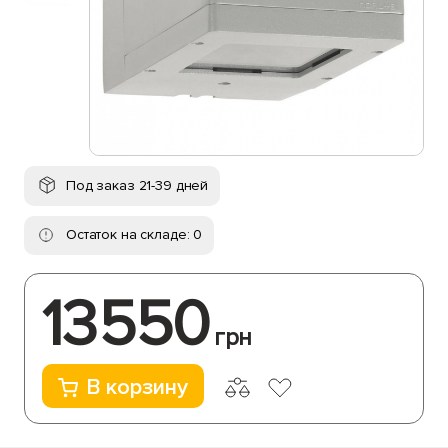
Под заказ 21-39 дней
Остаток на складе: 0
13550
грн
В корзину