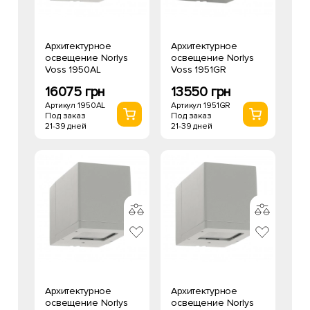
Архитектурное
Архитектурное
освещение Norlys
освещение Norlys
Voss 1950AL
Voss 1951GR
16075 грн
13550 грн
Артикул 1950AL
Артикул 1951GR
Под заказ
Под заказ
21-39 дней
21-39 дней
Архитектурное
Архитектурное
освещение Norlys
освещение Norlys