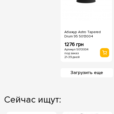
Абажур Astro Tapered
Drum 95 5013004
1276 грн
Артикул 5013004
под заказ
21-39 дней
Загрузить еще
Сейчас ищут: