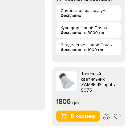
Самовывоз из шоурума
бесплатно
Курьером Новой Почты
бесплатно
от 5000 грн
В отделение Новой Почты
бесплатно
от 1000 грн
Точечный
светильник
ZAMBELIS Lights
S075
1806
грн
В корзину