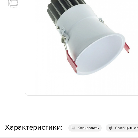
Характеристики:
Копировать
Сообщить о