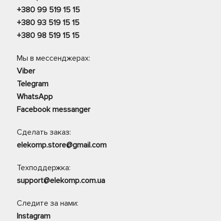
+380 99 519 15 15
+380 93 519 15 15
+380 98 519 15 15
Мы в мессенджерах:
Viber
Telegram
WhatsApp
Facebook messanger
Сделать заказ:
elekomp.store@gmail.com
Техподдержка:
support@elekomp.com.ua
Следите за нами:
Instagram