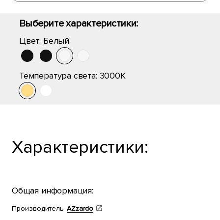
Выберите характеристики:
Цвет:
Белый
Температура света:
3000K
Характеристики:
Общая информация:
Производитель
AZzardo