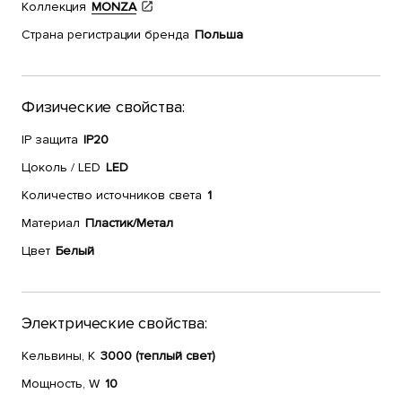
Коллекция
MONZA
Страна регистрации бренда
Польша
Физические свойства:
IP защита
IP20
Цоколь / LED
LED
Количество источников света
1
Материал
Пластик/Метал
Цвет
Белый
Электрические свойства:
Кельвины, К
3000 (теплый свет)
Мощность, W
10