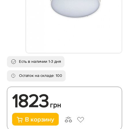
Есть в наличии 1-3 дня
Остаток на складе: 100
1823
грн
В корзину