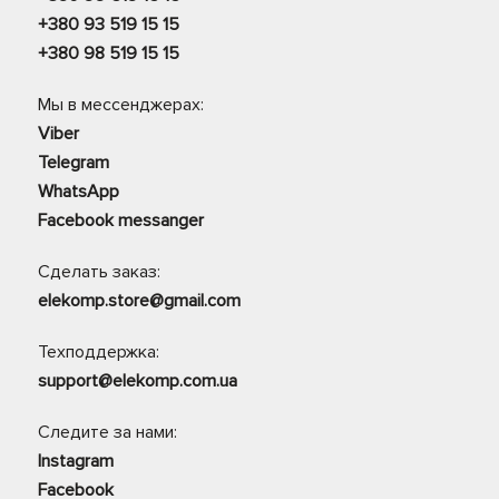
+380 93 519 15 15
+380 98 519 15 15
Мы в мессенджерах:
Viber
Telegram
WhatsApp
Facebook messanger
Сделать заказ:
elekomp.store@gmail.com
Техподдержка:
support@elekomp.com.ua
Следите за нами:
Instagram
Facebook