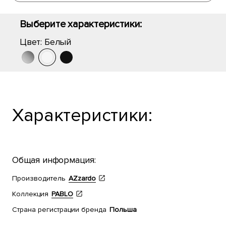
Выберите характеристики:
Цвет:
Белый
Характеристики:
Общая информация:
Производитель
AZzardo
Коллекция
PABLO
Страна регистрации бренда
Польша