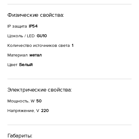
Физические свойства:
IP защита
IP54
Цоколь / LED
GU10
Количество источников света
1
Материал
метал
Цвет
Белый
Электрические свойства:
Мощность, W
50
Напряжение, V
220
Габариты: