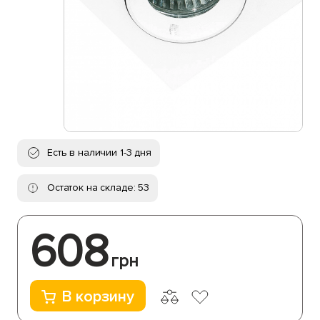
Есть в наличии 1-3 дня
Остаток на складе: 53
608
грн
В корзину