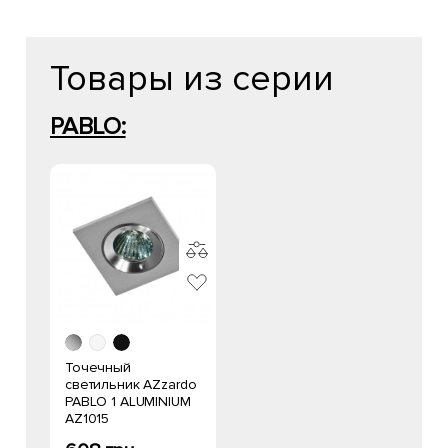
Товары из серии
PABLO:
Точечный
светильник AZzardo
PABLO 1 ALUMINIUM
AZ1015