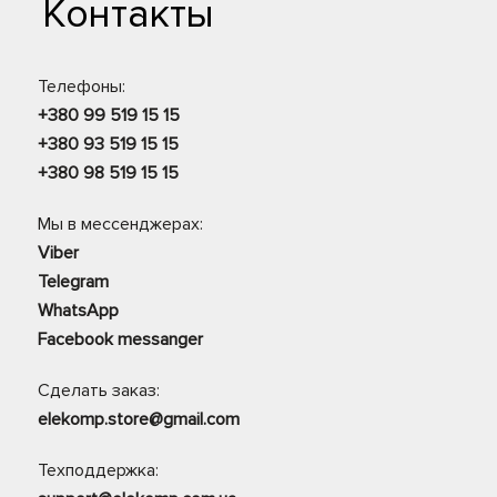
Контакты
Телефоны:
+380 99 519 15 15
+380 93 519 15 15
+380 98 519 15 15
Мы в мессенджерах:
Viber
Telegram
WhatsApp
Facebook messanger
Сделать заказ:
elekomp.store@gmail.com
Техподдержка: