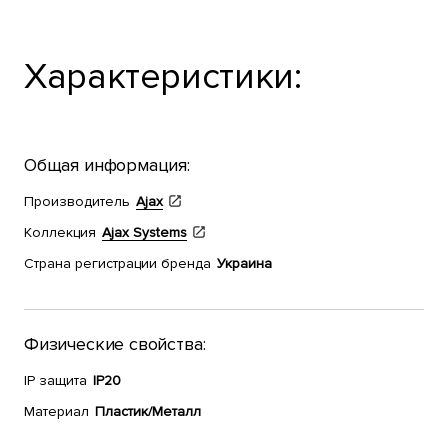
Характеристики:
Общая информация:
Производитель
Ajax
Коллекция
Ajax Systems
Страна регистрации бренда
Украина
Физические свойства:
IP защита
IP20
Материал
Пластик/Металл