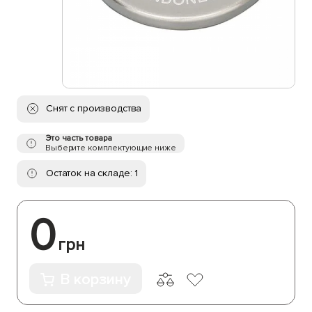
Снят с производства
Это часть товара
Выберите комплектующие ниже
Остаток на складе: 1
0
грн
В корзину