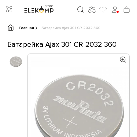
Главная
Батарейка Ajax 301 CR-2032 360
Батарейка Ajax 301 CR-2032 360