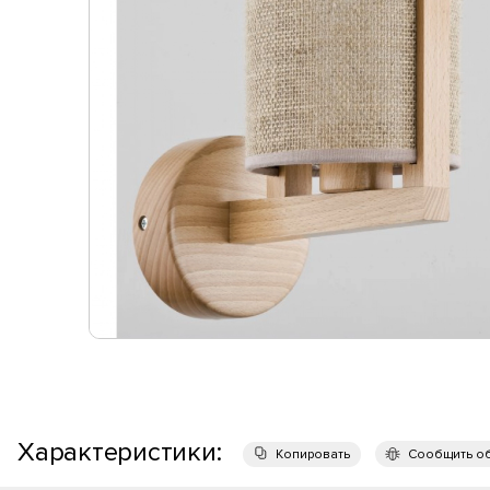
Характеристики:
Копировать
Сообщить о