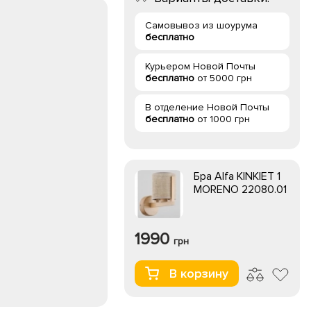
Самовывоз из шоурума
бесплатно
Курьером Новой Почты
бесплатно
от 5000 грн
В отделение Новой Почты
бесплатно
от 1000 грн
Бра Alfa KINKIET 1
MORENO 22080.01
1990
грн
В корзину