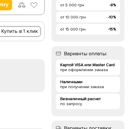
ину
от 5 000 грн
-8%
от 10 000 грн
-10%
от 15 000 грн
-15%
Купить в 1 клик
Варианты оплаты:
Картой VISA или Master Card
при оформлении заказа
Наличными
при получении заказа
Безналичный расчет
по запросу
Варианты доставки: