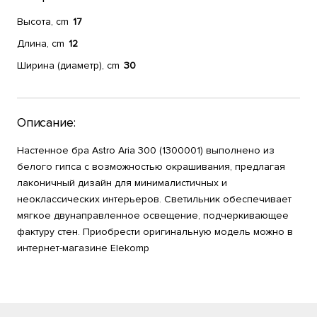
Высота, cm
17
Длина, cm
12
Ширина (диаметр), cm
30
Описание:
Настенное бра Astro Aria 300 (1300001) выполнено из
белого гипса с возможностью окрашивания, предлагая
лаконичный дизайн для минималистичных и
неоклассических интерьеров. Светильник обеспечивает
мягкое двунаправленное освещение, подчеркивающее
фактуру стен. Приобрести оригинальную модель можно в
интернет-магазине Elekomp