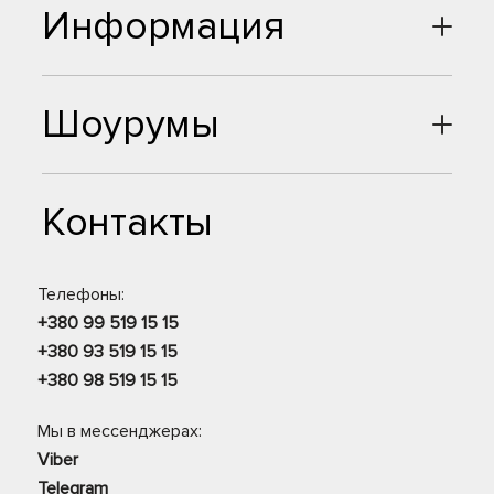
Информация
Шоурумы
Контакты
Телефоны:
+380 99 519 15 15
+380 93 519 15 15
+380 98 519 15 15
Мы в мессенджерах:
Viber
Telegram