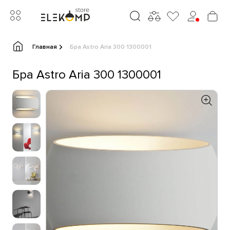
Главная
Бра Astro Aria 300 1300001
Бра Astro Aria 300 1300001