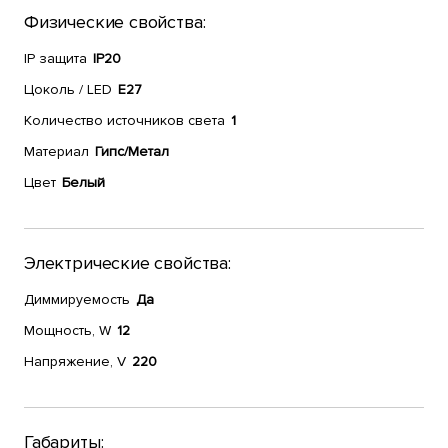
Физические свойства:
IP защита
IP20
Цоколь / LED
E27
Количество источников света
1
Материал
Гипс/Метал
Цвет
Белый
Электрические свойства:
Диммируемость
Да
Мощность, W
12
Напряжение, V
220
Габариты: