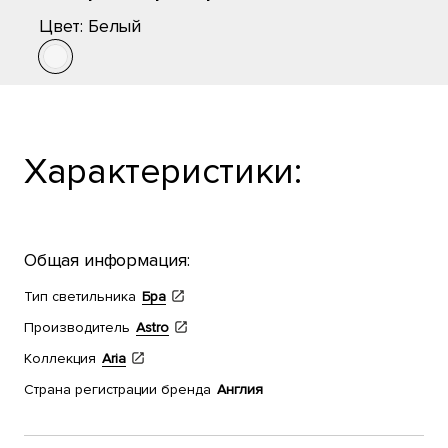
Цвет:
Белый
Характеристики:
Общая информация:
Тип светильника
Бра
Производитель
Astro
Коллекция
Aria
Страна регистрации бренда
Англия