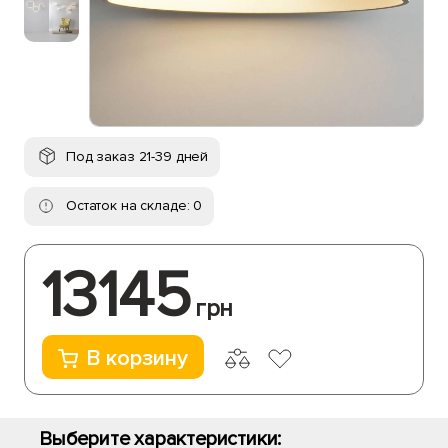
Под заказ 21-39 дней
Остаток на складе: 0
13145
грн
В корзину
Выберите характеристики: