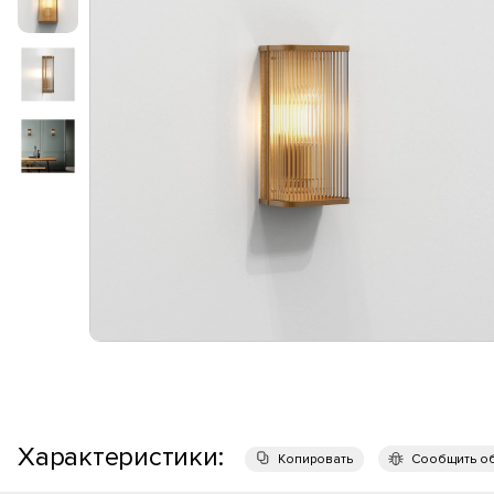
Характеристики:
Копировать
Сообщить о