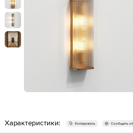
Характеристики:
Копировать
Сообщить о