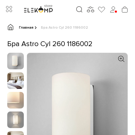
Главная
Бра Astro Cyl 260 1186002
Бра Astro Cyl 260 1186002