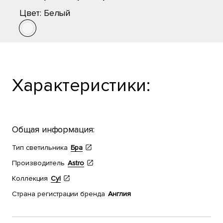
Цвет:
Белый
Характеристики:
Общая информация:
Тип светильника
Бра
Производитель
Astro
Коллекция
Cyl
Страна регистрации бренда
Англия