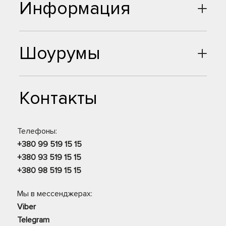
Информация
Шоурумы
Контакты
Телефоны:
+380 99 519 15 15
+380 93 519 15 15
+380 98 519 15 15
Мы в мессенджерах:
Viber
Telegram