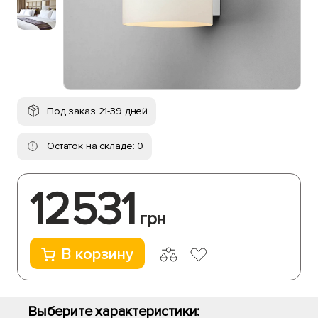
Под заказ 21-39 дней
Остаток на складе: 0
12531
грн
В корзину
Выберите характеристики: