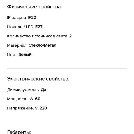
Физические свойства:
IP защита
IP20
Цоколь / LED
E27
Количество источников света
2
Материал
Стекло/Метал
Цвет
Белый
Электрические свойства:
Диммируемость
Да
Мощность, W
60
Напряжение, V
220
Габариты: