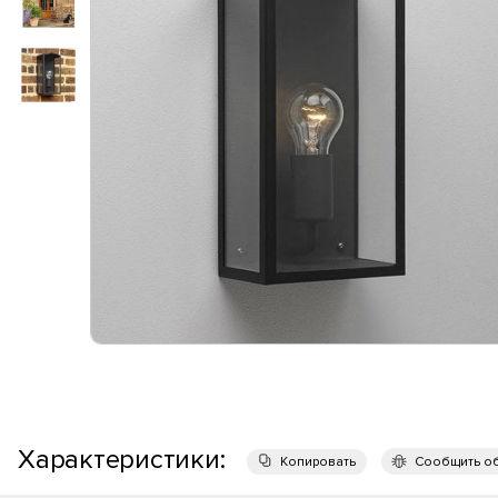
Характеристики:
Копировать
Сообщить о