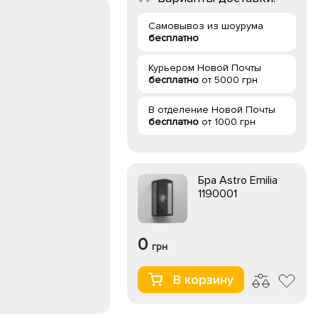
Самовывоз из шоурума
бесплатно
Курьером Новой Почты
бесплатно
от 5000 грн
В отделение Новой Почты
бесплатно
от 1000 грн
Бра Astro Emilia
1190001
0
грн
В корзину