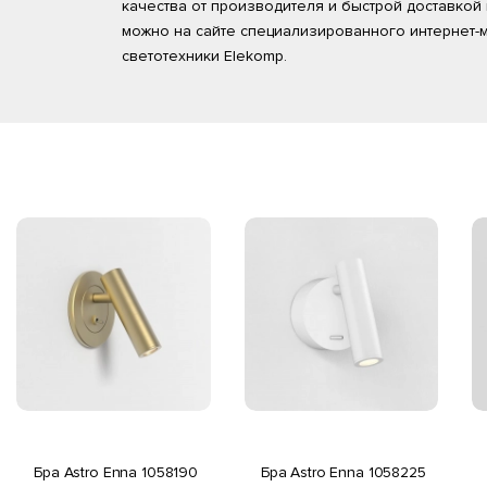
качества от производителя и быстрой доставкой
можно на сайте специализированного интернет-
светотехники Elekomp.
Бра Astro Enna 1058190
Бра Astro Enna 1058225