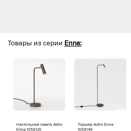
Товары из серии
Enna:
Настольная лампа Astro
Торшер Astro Enna
Enna 1058120
1058149