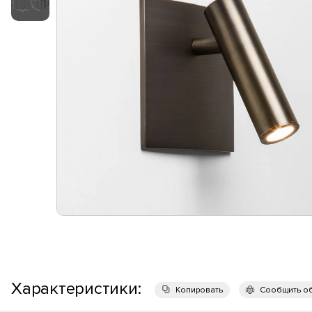
Характеристики:
Копировать
Сообщить о