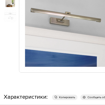
Характеристики:
Копировать
Сообщить о