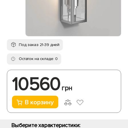
Под заказ 21-39 дней
Остаток на складе: 0
10560
грн
В корзину
Выберите характеристики: