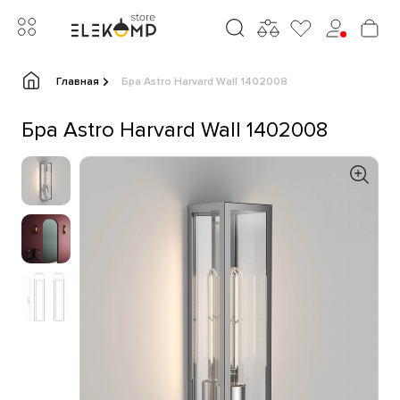
Главная
Бра Astro Harvard Wall 1402008
Бра Astro Harvard Wall 1402008