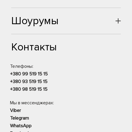
Шоурумы
Контакты
Телефоны:
+380 99 519 15 15
+380 93 519 15 15
+380 98 519 15 15
Мы в мессенджерах:
Viber
Telegram
WhatsApp