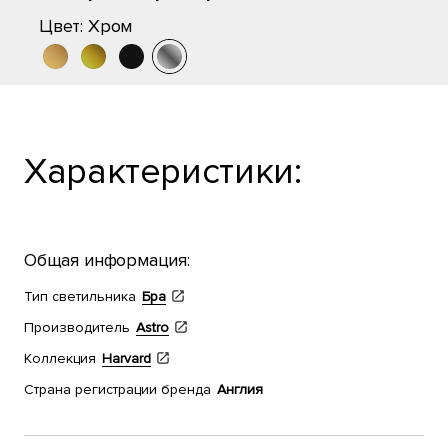
Цвет:
Хром
Характеристики:
Общая информация:
Тип светильника
Бра
Производитель
Astro
Коллекция
Harvard
Страна регистрации бренда
Англия