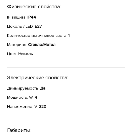
Физические свойства:
IP защита
IP44
Цоколь / LED
E27
Количество источников света
1
Материал
Стекло/Метал
Цвет
Никель
Электрические свойства:
Диммируемость
Да
Мощность, W
4
Напряжение, V
220
Габариты: