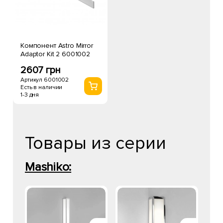
Компонент Astro Mirror
Adaptor Kit 2 6001002
2607 грн
Артикул 6001002
Есть в наличии
1-3 дня
Товары из серии
Mashiko: