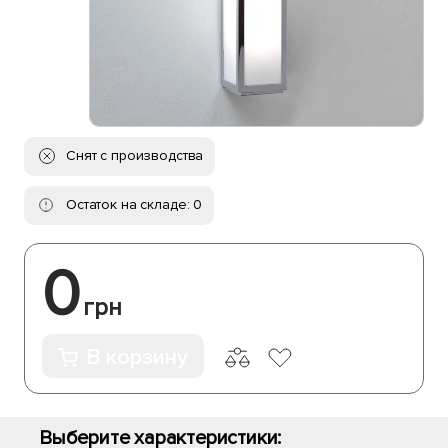
Снят с производства
Остаток на складе: 0
0
грн
В корзину
Выберите характеристики: