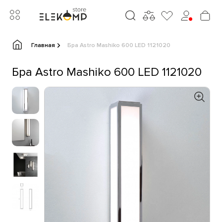
Главная
Бра Astro Mashiko 600 LED 1121020
Бра Astro Mashiko 600 LED 1121020