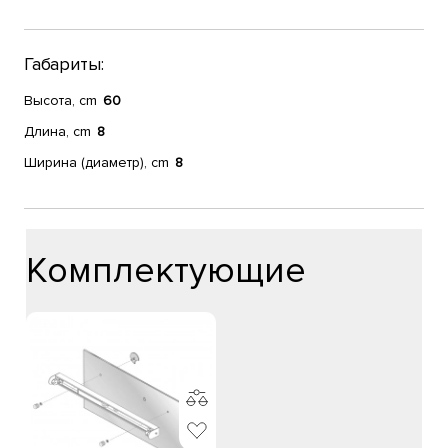
Габариты:
Высота, cm
60
Длина, cm
8
Ширина (диаметр), cm
8
Комплектующие