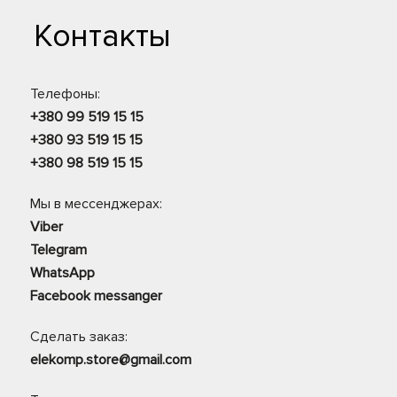
Контакты
Телефоны:
+380 99 519 15 15
+380 93 519 15 15
+380 98 519 15 15
Мы в мессенджерах:
Viber
Telegram
WhatsApp
Facebook messanger
Сделать заказ:
elekomp.store@gmail.com