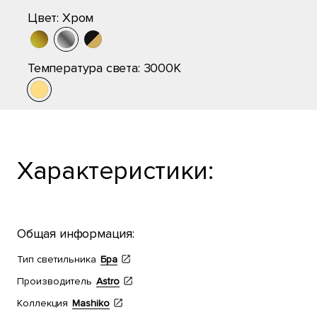
Цвет:
Хром
Температура света:
3000K
Характеристики:
Общая информация:
Тип светильника
Бра
Производитель
Astro
Коллекция
Mashiko