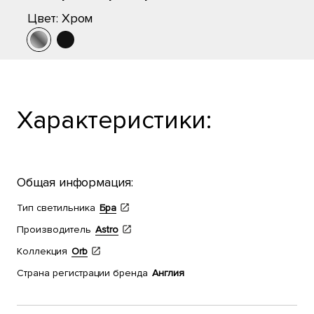
Цвет:
Хром
Характеристики:
Общая информация:
Тип светильника
Бра
Производитель
Astro
Коллекция
Orb
Страна регистрации бренда
Англия