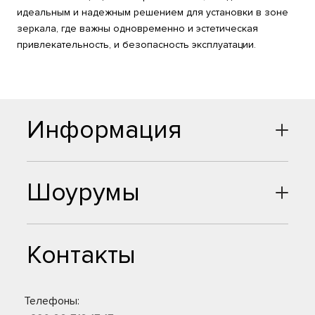
идеальным и надежным решением для установки в зоне
зеркала, где важны одновременно и эстетическая
привлекательность, и безопасность эксплуатации.
Информация
Шоурумы
Контакты
Телефоны: