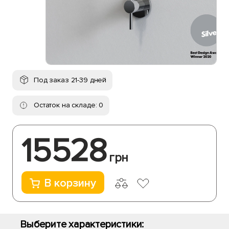
Под заказ 21-39 дней
Остаток на складе: 0
15528
грн
В корзину
Выберите характеристики: