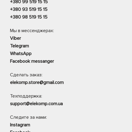
+380 99 519 15 15
+380 93 519 15 15
+380 98 519 15 15
Мы в мессенджерах:
Viber
Telegram
WhatsApp
Facebook messanger
Сделать заказ:
elekomp.store@gmail.com
Техподдержка:
support@elekomp.com.ua
Следите за нами:
Instagram