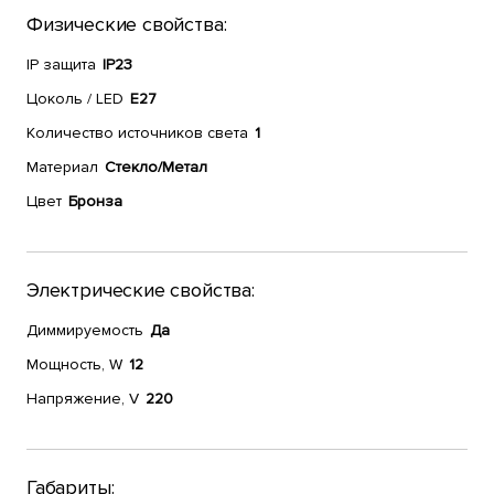
Физические свойства:
IP защита
IP23
Цоколь / LED
E27
Количество источников света
1
Материал
Стекло/Метал
Цвет
Бронза
Электрические свойства:
Диммируемость
Да
Мощность, W
12
Напряжение, V
220
Габариты: