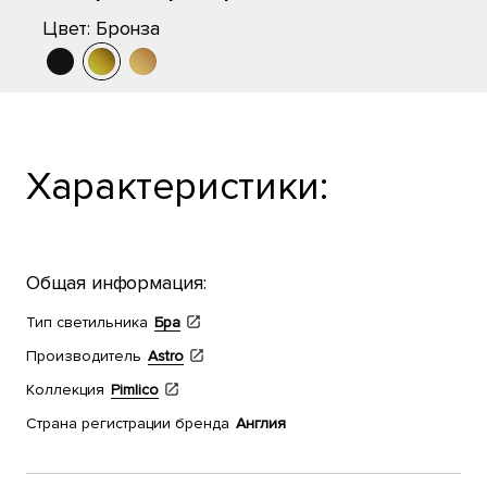
Цвет:
Бронза
Характеристики:
Общая информация:
Тип светильника
Бра
Производитель
Astro
Коллекция
Pimlico
Страна регистрации бренда
Англия