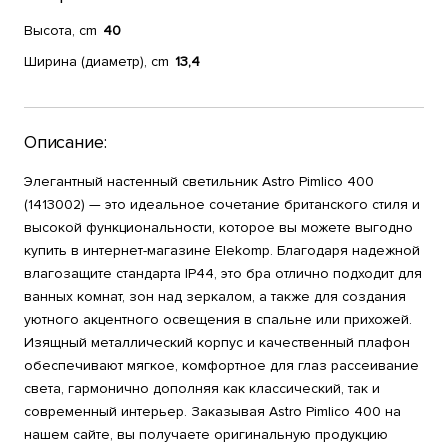
Высота, cm
40
Ширина (диаметр), cm
13,4
Описание:
Элегантный настенный светильник Astro Pimlico 400
(1413002) — это идеальное сочетание британского стиля и
высокой функциональности, которое вы можете выгодно
купить в интернет-магазине Elekomp. Благодаря надежной
влагозащите стандарта IP44, это бра отлично подходит для
ванных комнат, зон над зеркалом, а также для создания
уютного акцентного освещения в спальне или прихожей.
Изящный металлический корпус и качественный плафон
обеспечивают мягкое, комфортное для глаз рассеивание
света, гармонично дополняя как классический, так и
современный интерьер. Заказывая Astro Pimlico 400 на
нашем сайте, вы получаете оригинальную продукцию