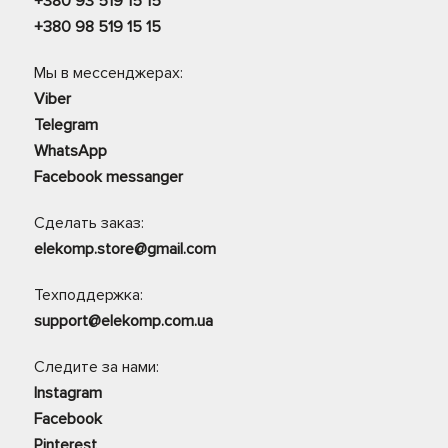
+380 93 519 15 15
+380 98 519 15 15
Мы в мессенджерах:
Viber
Telegram
WhatsApp
Facebook messanger
Сделать заказ:
elekomp.store@gmail.com
Техподдержка:
support@elekomp.com.ua
Следите за нами:
Instagram
Facebook
Pinterest