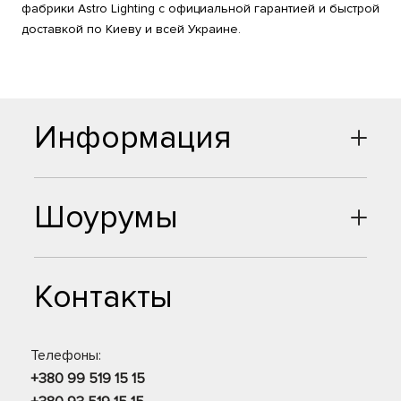
фабрики Astro Lighting с официальной гарантией и быстрой
доставкой по Киеву и всей Украине.
Информация
Шоурумы
Контакты
Телефоны:
+380 99 519 15 15