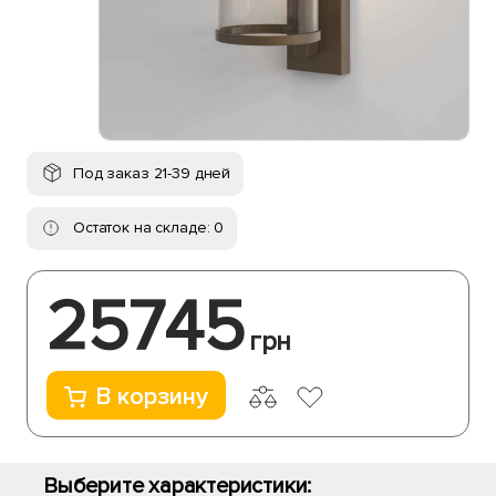
Под заказ 21-39 дней
Остаток на складе: 0
25745
грн
В корзину
Выберите характеристики: