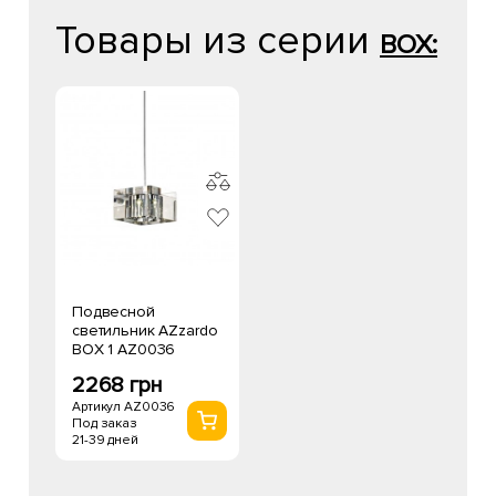
Товары из серии
BOX:
Подвесной
светильник AZzardo
BOX 1 AZ0036
2268 грн
Артикул AZ0036
Под заказ
21-39 дней