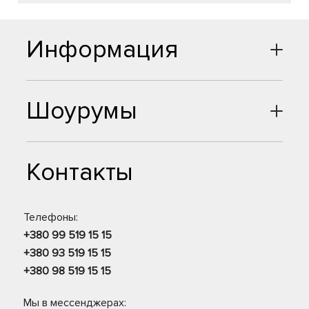
Информация
Шоурумы
Контакты
Телефоны:
+380 99 519 15 15
+380 93 519 15 15
+380 98 519 15 15
Мы в мессенджерах: