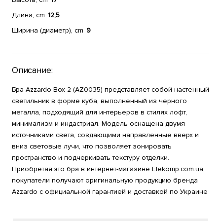
Длина, cm
12,5
Ширина (диаметр), cm
9
Описание:
Бра Azzardo Box 2 (AZ0035) представляет собой настенный
светильник в форме куба, выполненный из черного
металла, подходящий для интерьеров в стилях лофт,
минимализм и индастриал. Модель оснащена двумя
источниками света, создающими направленные вверх и
вниз световые лучи, что позволяет зонировать
пространство и подчеркивать текстуру отделки.
Приобретая это бра в интернет-магазине Elekomp.com.ua,
покупатели получают оригинальную продукцию бренда
Azzardo с официальной гарантией и доставкой по Украине