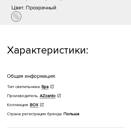
Цвет:
Прозрачный
Характеристики:
Общая информация:
Тип светильника
Бра
Производитель
AZzardo
Коллекция
BOX
Страна регистрации бренда
Польша