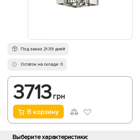
Под заказ 21-39 дней
Остаток на складе: 0
3713
грн
В корзину
Выберите характеристики: