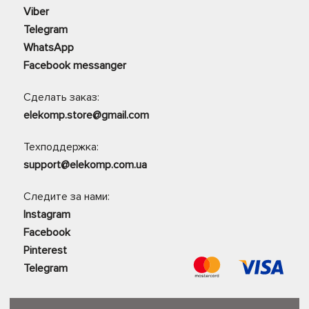
Viber
Telegram
WhatsApp
Facebook messanger
Сделать заказ:
elekomp.store@gmail.com
Техподдержка:
support@elekomp.com.ua
Следите за нами:
Instagram
Facebook
Pinterest
Telegram