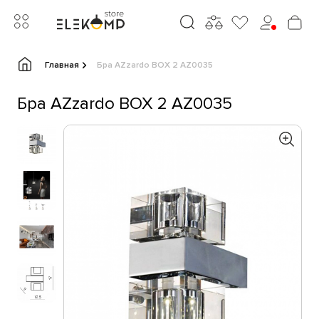
Главная
Бра AZzardo BOX 2 AZ0035
Бра AZzardo BOX 2 AZ0035