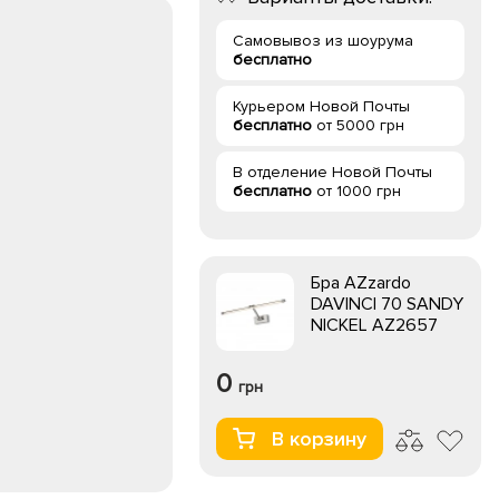
Самовывоз из шоурума
бесплатно
Курьером Новой Почты
бесплатно
от 5000 грн
В отделение Новой Почты
бесплатно
от 1000 грн
Бра AZzardo
DAVINCI 70 SANDY
NICKEL AZ2657
0
грн
В корзину