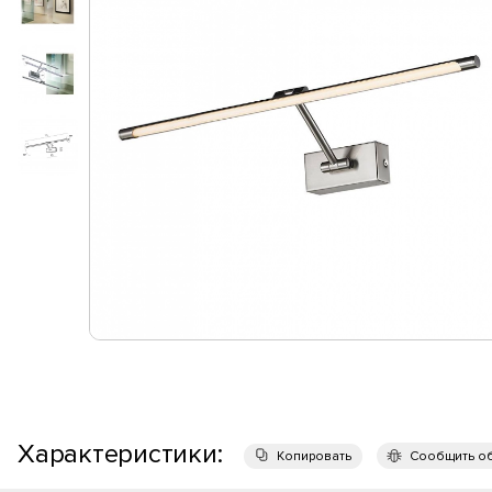
Характеристики:
Копировать
Сообщить о